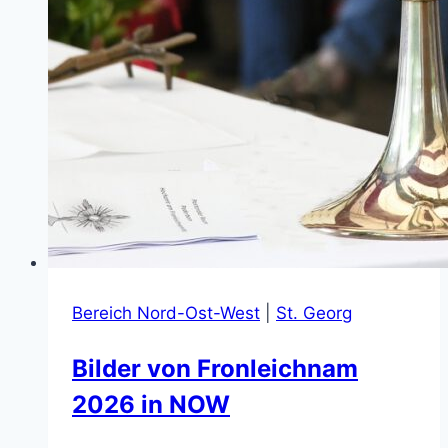
Bereich Nord-Ost-West
|
St. Georg
Bilder von Fronleichnam
2026 in NOW