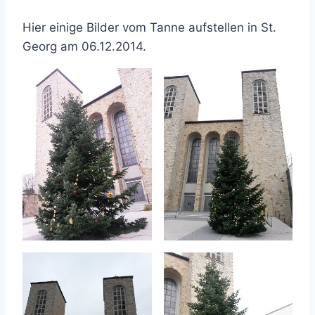
Hier einige Bilder vom Tanne aufstellen in St.
Georg am 06.12.2014.