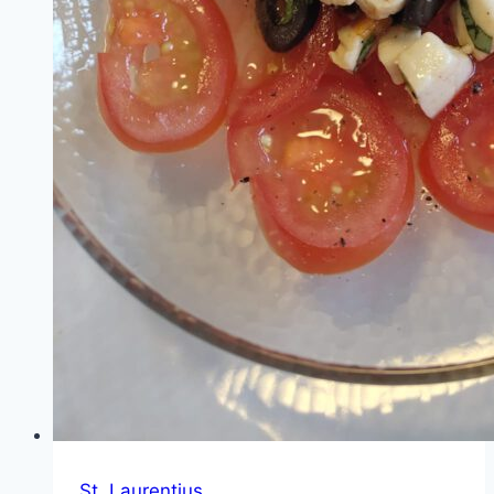
St. Laurentius