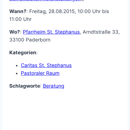
Wann?
: Freitag, 28.08.2015, 10:00 Uhr bis
11:00 Uhr
Wo?
:
Pfarrheim St. Stephanus
,
Arndtstraße 33
,
33100
Paderborn
Kategorien
:
Caritas St. Stephanus
Pastoraler Raum
Schlagworte
:
Beratung