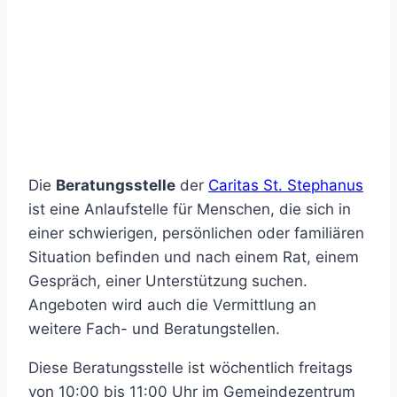
Die
Beratungsstelle
der
Caritas St. Stephanus
ist eine Anlaufstelle für Menschen, die sich in
einer schwierigen, persönlichen oder familiären
Situation befinden und nach einem Rat, einem
Gespräch, einer Unterstützung suchen.
Angeboten wird auch die Vermittlung an
weitere Fach- und Beratungstellen.
Diese Beratungsstelle ist wöchentlich freitags
von 10:00 bis 11:00 Uhr im Gemeindezentrum