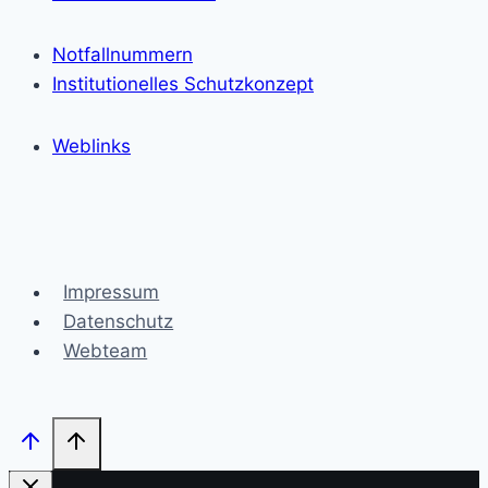
Notfallnummern
Institutionelles Schutzkonzept
Weblinks
Impressum
Datenschutz
Webteam