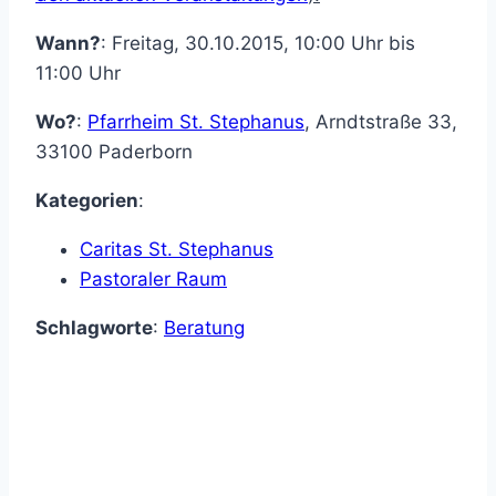
Wann?
: Freitag, 30.10.2015, 10:00 Uhr bis
11:00 Uhr
Wo?
:
Pfarrheim St. Stephanus
,
Arndtstraße 33
,
33100
Paderborn
Kategorien
:
Caritas St. Stephanus
Pastoraler Raum
Schlagworte
:
Beratung