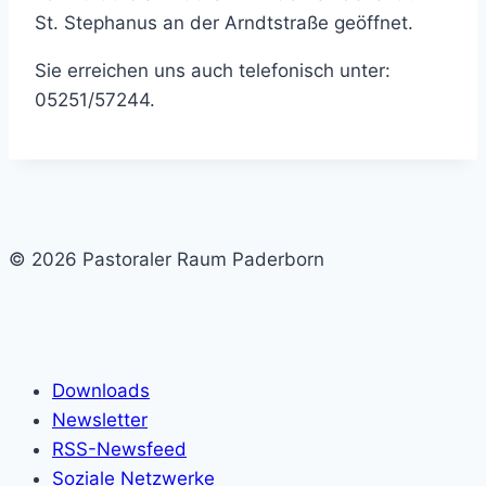
St. Stephanus an der Arndtstraße geöffnet.
Sie erreichen uns auch telefonisch unter:
05251/57244.
© 2026 Pastoraler Raum Paderborn
Downloads
Newsletter
RSS-Newsfeed
Soziale Netzwerke