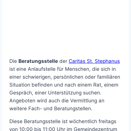
Die
Beratungsstelle
der
Caritas St. Stephanus
ist eine Anlaufstelle für Menschen, die sich in
einer schwierigen, persönlichen oder familiären
Situation befinden und nach einem Rat, einem
Gespräch, einer Unterstützung suchen.
Angeboten wird auch die Vermittlung an
weitere Fach- und Beratungstellen.
Diese Beratungsstelle ist wöchentlich freitags
von 10:00 bis 11:00 Uhr im Gemeindezentrum