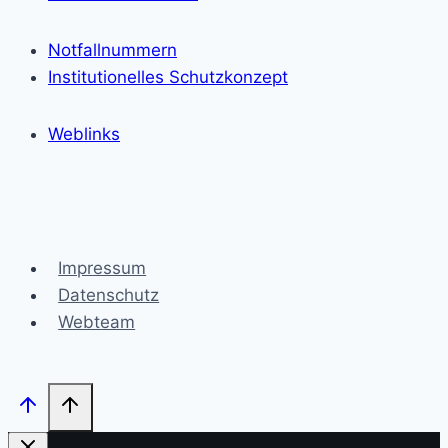
Notfallnummern
Institutionelles Schutzkonzept
Weblinks
Impressum
Datenschutz
Webteam