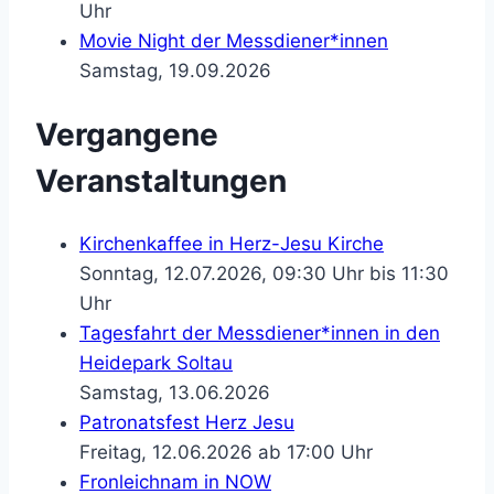
Uhr
Movie Night der Messdiener*innen
Samstag, 19.09.2026
Vergangene
Veranstaltungen
Kirchenkaffee in Herz-Jesu Kirche
Sonntag, 12.07.2026, 09:30 Uhr bis 11:30
Uhr
Tagesfahrt der Messdiener*innen in den
Heidepark Soltau
Samstag, 13.06.2026
Patronatsfest Herz Jesu
Freitag, 12.06.2026 ab 17:00 Uhr
Fronleichnam in NOW