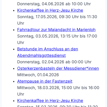
Donnerstag, 04.06.2026 ab 10:00 Uhr
Kirchenkaffee in Herz-Jesu Kirche
Sonntag, 17.05.2026, 09:30 Uhr bis 11:30
Uhr
Fahrradtour zur Maiandacht in Marienloh
Sonntag, 03.05.2026, 13:15 Uhr bis 17:00
Uhr
Betstunde im Anschluss an den
Abendmahlsgottesdienst
Donnerstag, 02.04.2026 ab 00:00 Uhr
Osterkerzenbasteln der Messdiener*innen
Mittwoch, 01.04.2026
Atempause in der Fastenzeit
Mittwoch, 18.03.2026, 15:00 Uhr bis 16:00
Uhr
Kirchenkaffee in Herz-Jesu Kirche