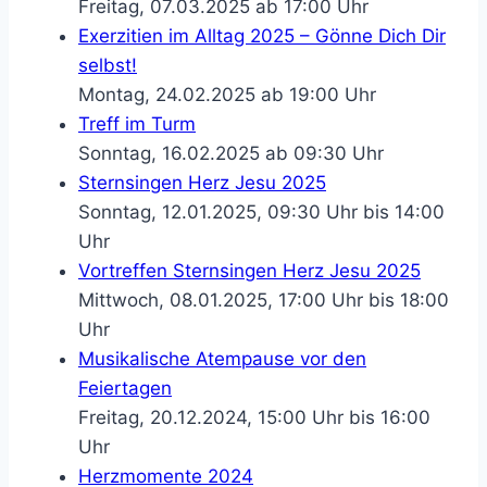
Freitag, 07.03.2025 ab 17:00 Uhr
Exerzitien im Alltag 2025 – Gönne Dich Dir
selbst!
Montag, 24.02.2025 ab 19:00 Uhr
Treff im Turm
Sonntag, 16.02.2025 ab 09:30 Uhr
Sternsingen Herz Jesu 2025
Sonntag, 12.01.2025, 09:30 Uhr bis 14:00
Uhr
Vortreffen Sternsingen Herz Jesu 2025
Mittwoch, 08.01.2025, 17:00 Uhr bis 18:00
Uhr
Musikalische Atempause vor den
Feiertagen
Freitag, 20.12.2024, 15:00 Uhr bis 16:00
Uhr
Herzmomente 2024