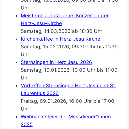
Sonntag, 15.03.2026, 09:30 Uhr bis 11:30
Uhr
Meisterchor nota bene: Konzert in der
Herz-Jesu-Kirche
Samstag, 14.03.2026 ab 18:30 Uhr
Kirchenkaffee in Herz-Jesu Kirche
Sonntag, 15.02.2026, 09:30 Uhr bis 11:30
Uhr
Sternsingen in Herz Jesu 2026
Samstag, 10.01.2026, 10:00 Uhr bis 11:00
Uhr
Vortreffen Sternsingen Herz Jesu und St.
Laurentius 2026
Freitag, 09.01.2026, 16:00 Uhr bis 17:00
Uhr
Weihnachtsfeier der Messdiener*innen
2025