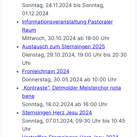
Sonntag, 24.11.2024 bis Sonntag,
01.12.2024
Informationsveranstaltung Pastoraler
Raum
Mittwoch, 30.10.2024 ab 18:00 Uhr
Austausch zum Sternsingen 2025
Dienstag, 29.10.2024, 19:00 Uhr bis 20:30
Uhr
Fronleichnam 2024
Donnerstag, 30.05.2024 ab 10:00 Uhr
„Kontraste“: Detmolder Meisterchor nota
bene
Sonntag, 18.02.2024 ab 16:00 Uhr
Sternsingen Herz Jesu 2024
Sonntag, 07.01.2024, 09:30 Uhr bis 10:45
Uhr