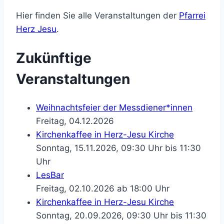
Hier finden Sie alle Veranstaltungen der
Pfarrei
Herz Jesu
.
Zukünftige
Veranstaltungen
Weihnachtsfeier der Messdiener*innen
Freitag, 04.12.2026
Kirchenkaffee in Herz-Jesu Kirche
Sonntag, 15.11.2026, 09:30 Uhr bis 11:30
Uhr
LesBar
Freitag, 02.10.2026 ab 18:00 Uhr
Kirchenkaffee in Herz-Jesu Kirche
Sonntag, 20.09.2026, 09:30 Uhr bis 11:30