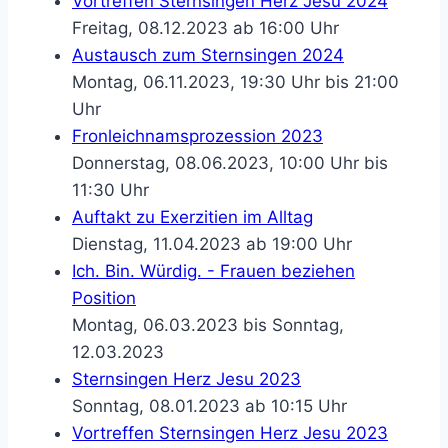
Vortreffen Sternsingen Herz Jesu 2024
Freitag, 08.12.2023 ab 16:00 Uhr
Austausch zum Sternsingen 2024
Montag, 06.11.2023, 19:30 Uhr bis 21:00
Uhr
Fronleichnamsprozession 2023
Donnerstag, 08.06.2023, 10:00 Uhr bis
11:30 Uhr
Auftakt zu Exerzitien im Alltag
Dienstag, 11.04.2023 ab 19:00 Uhr
Ich. Bin. Würdig. - Frauen beziehen
Position
Montag, 06.03.2023 bis Sonntag,
12.03.2023
Sternsingen Herz Jesu 2023
Sonntag, 08.01.2023 ab 10:15 Uhr
Vortreffen Sternsingen Herz Jesu 2023