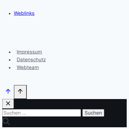
Weblinks
Impressum
Datenschutz
Webteam
Suchen
nach: