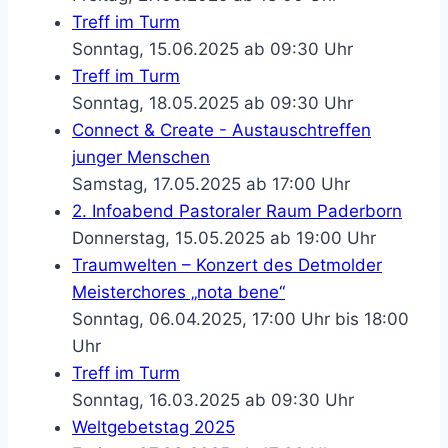
Treff im Turm
Sonntag, 15.06.2025 ab 09:30 Uhr
Treff im Turm
Sonntag, 18.05.2025 ab 09:30 Uhr
Connect & Create - Austauschtreffen
junger Menschen
Samstag, 17.05.2025 ab 17:00 Uhr
2. Infoabend Pastoraler Raum Paderborn
Donnerstag, 15.05.2025 ab 19:00 Uhr
Traumwelten – Konzert des Detmolder
Meisterchores „nota bene“
Sonntag, 06.04.2025, 17:00 Uhr bis 18:00
Uhr
Treff im Turm
Sonntag, 16.03.2025 ab 09:30 Uhr
Weltgebetstag 2025