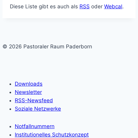
Diese Liste gibt es auch als
RSS
oder
Webcal
.
© 2026 Pastoraler Raum Paderborn
Downloads
Newsletter
RSS-Newsfeed
Soziale Netzwerke
Notfallnummern
Institutionelles Schutzkonzept