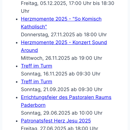
Freitag, 05.12.2025, 17:00 Uhr bis 18:30
Uhr
Herzmomente 2025 - "So Komisch
Katholisch"
Donnerstag, 27.11.2025 ab 18:00 Uhr
Herzmomente 2025 - Konzert Sound
Around
Mittwoch, 26.11.2025 ab 19:00 Uhr
Treff im Turm
Sonntag, 16.11.2025 ab 09:30 Uhr
Treff im Turm
Sonntag, 21.09.2025 ab 09:30 Uhr
Errichtungsfeier des Pastoralen Raums
Paderborn
Sonntag, 29.06.2025 ab 10:00 Uhr
Patronatsfest Herz Jesu 2025
Freitag, 27.06.2025 ab 18:00 Uhr