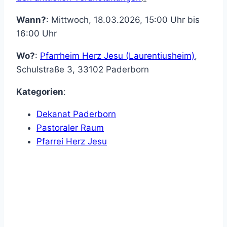
Wann?
: Mittwoch, 18.03.2026, 15:00 Uhr bis
16:00 Uhr
Wo?
:
Pfarrheim Herz Jesu (Laurentiusheim)
,
Schulstraße 3
,
33102
Paderborn
Kategorien
:
Dekanat Paderborn
Pastoraler Raum
Pfarrei Herz Jesu