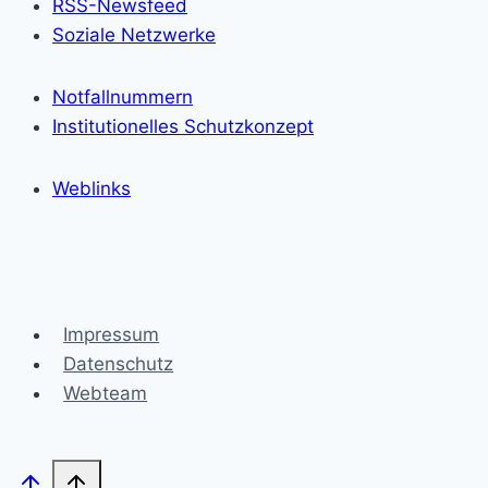
RSS-Newsfeed
Soziale Netzwerke
Notfallnummern
Institutionelles Schutzkonzept
Weblinks
Impressum
Datenschutz
Webteam