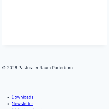
© 2026 Pastoraler Raum Paderborn
Downloads
Newsletter