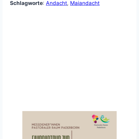
Schlagworte
:
Andacht
,
Maiandacht