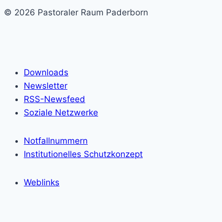
© 2026 Pastoraler Raum Paderborn
Downloads
Newsletter
RSS-Newsfeed
Soziale Netzwerke
Notfallnummern
Institutionelles Schutzkonzept
Weblinks