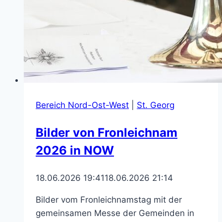
Bereich Nord-Ost-West
|
St. Georg
Bilder von Fronleichnam
2026 in NOW
18.06.2026 19:41
18.06.2026 21:14
Bilder vom Fronleichnamstag mit der
gemeinsamen Messe der Gemeinden in