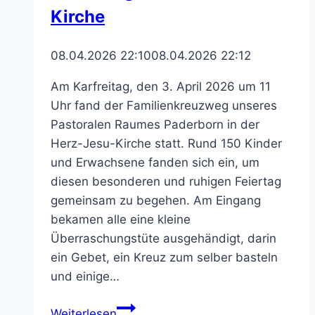
Kirche
08.04.2026 22:10
08.04.2026 22:12
Am Karfreitag, den 3. April 2026 um 11
Uhr fand der Familienkreuzweg unseres
Pastoralen Raumes Paderborn in der
Herz-Jesu-Kirche statt. Rund 150 Kinder
und Erwachsene fanden sich ein, um
diesen besonderen und ruhigen Feiertag
gemeinsam zu begehen. Am Eingang
bekamen alle eine kleine
Überraschungstüte ausgehändigt, darin
ein Gebet, ein Kreuz zum selber basteln
und einige…
Familienkreuzweg
Weiterlesen