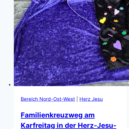
Bereich Nord-Ost-West
|
Herz Jesu
Familienkreuzweg am
Karfreitag in der Herz-Jesu-