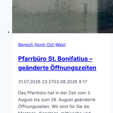
Bereich Nord-Ost-West
Pfarrbüro St. Bonifatius –
geänderte Öffnungszeiten
31.07.2026 23:27
03.08.2026 9:17
Das Pfarrbüro hat in der Zeit vom 3.
August bis zum 28. August geänderte
Öffnungszeiten. Wir sind für Sie da: