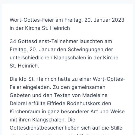
Wort-Gottes-Feier am Freitag, 20. Januar 2023
in der Kirche St. Heinrich
34 Gottesdienst-Teilnehmer lauschten am
Freitag, 20. Januar den Schwingungen der
unterschiedlichen Klangschalen in der Kirche
St. Heinrich.
Die kfd St. Heinrich hatte zu einer Wort-Gottes-
Feier eingeladen. Zu den gemeinsamen
Gebeten und den Texten von Madeleine
Delbrel erfüllte Elfriede Rodehutskors den
Kirchenraum in ganz besonderer Art und Weise
mit ihren Klangschalen. Die
Gottesdienstbesucher ließen sich auf die Stille