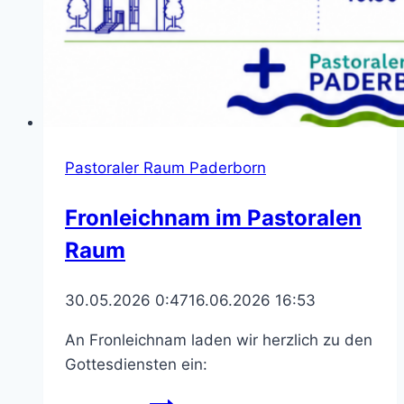
Pastoraler Raum Paderborn
Fronleichnam im Pastoralen
Raum
30.05.2026 0:47
16.06.2026 16:53
An Fronleichnam laden wir herzlich zu den
Gottesdiensten ein:
Fronleichnam