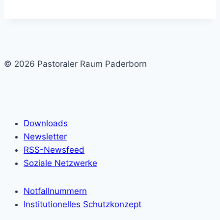
© 2026 Pastoraler Raum Paderborn
Downloads
Newsletter
RSS-Newsfeed
Soziale Netzwerke
Notfallnummern
Institutionelles Schutzkonzept