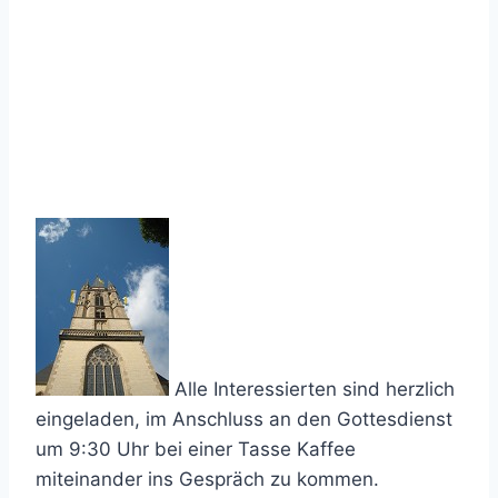
Alle Interessierten sind herzlich
eingeladen, im Anschluss an den Gottesdienst
um 9:30 Uhr bei einer Tasse Kaffee
miteinander ins Gespräch zu kommen.