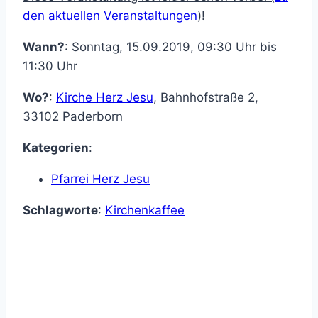
den aktuellen Veranstaltungen
)!
Wann?
: Sonntag, 15.09.2019, 09:30 Uhr bis
11:30 Uhr
Wo?
:
Kirche Herz Jesu
,
Bahnhofstraße 2
,
33102
Paderborn
Kategorien
:
Pfarrei Herz Jesu
Schlagworte
:
Kirchenkaffee