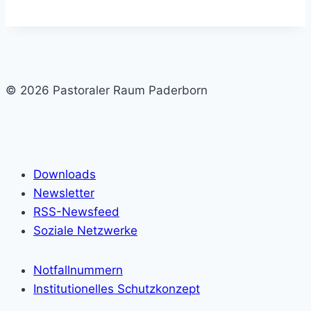
© 2026 Pastoraler Raum Paderborn
Downloads
Newsletter
RSS-Newsfeed
Soziale Netzwerke
Notfallnummern
Institutionelles Schutzkonzept