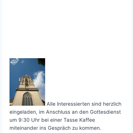
Alle Interessierten sind herzlich
eingeladen, im Anschluss an den Gottesdienst
um 9:30 Uhr bei einer Tasse Kaffee
miteinander ins Gespräch zu kommen.