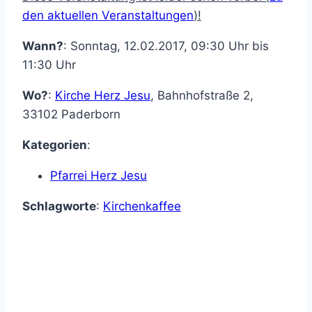
den aktuellen Veranstaltungen
)!
Wann?
: Sonntag, 12.02.2017, 09:30 Uhr bis
11:30 Uhr
Wo?
:
Kirche Herz Jesu
,
Bahnhofstraße 2
,
33102
Paderborn
Kategorien
:
Pfarrei Herz Jesu
Schlagworte
:
Kirchenkaffee