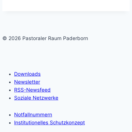
© 2026 Pastoraler Raum Paderborn
Downloads
Newsletter
RSS-Newsfeed
Soziale Netzwerke
Notfallnummern
Institutionelles Schutzkonzept