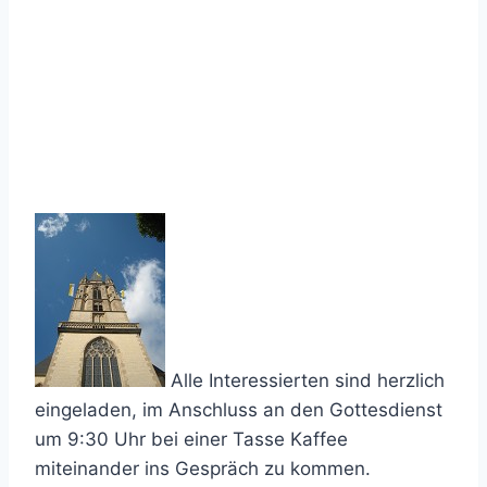
Alle Interessierten sind herzlich
eingeladen, im Anschluss an den Gottesdienst
um 9:30 Uhr bei einer Tasse Kaffee
miteinander ins Gespräch zu kommen.