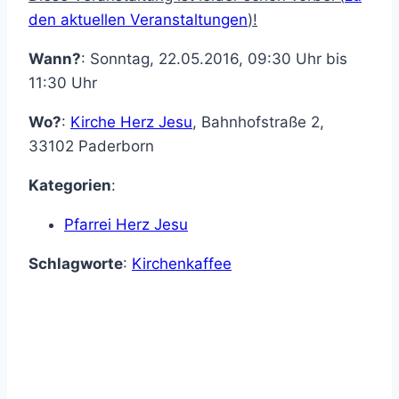
den aktuellen Veranstaltungen
)!
Wann?
: Sonntag, 22.05.2016, 09:30 Uhr bis
11:30 Uhr
Wo?
:
Kirche Herz Jesu
,
Bahnhofstraße 2
,
33102
Paderborn
Kategorien
:
Pfarrei Herz Jesu
Schlagworte
:
Kirchenkaffee