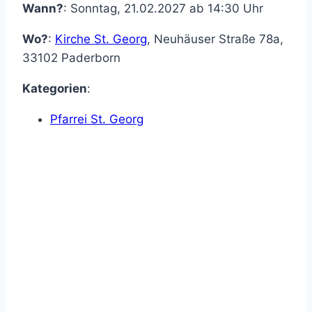
Wann?
: Sonntag, 21.02.2027 ab 14:30 Uhr
Wo?
:
Kirche St. Georg
,
Neuhäuser Straße 78a
,
33102
Paderborn
Kategorien
:
Pfarrei St. Georg