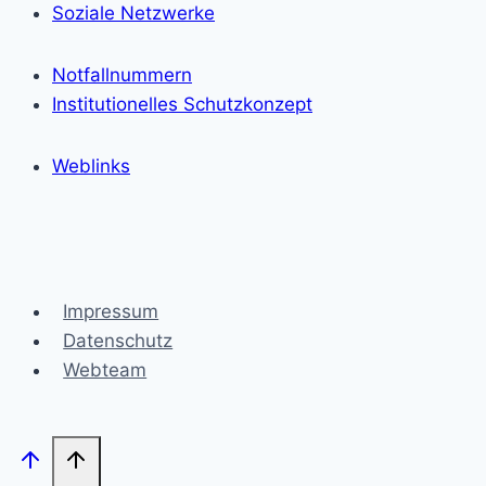
Soziale Netzwerke
Notfallnummern
Institutionelles Schutzkonzept
Weblinks
Impressum
Datenschutz
Webteam