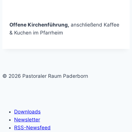
Offene Kirchenführung,
anschließend Kaffee
& Kuchen im Pfarrheim
© 2026 Pastoraler Raum Paderborn
Downloads
Newsletter
RSS-Newsfeed