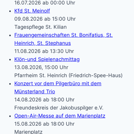
16.07.2026 ab 00:00 Uhr
Kfd St. Meinolf
09.08.2026 ab 15:00 Uhr
Tagespflege St. Kilian
Frauengemeinschaften St. Bonifatius, St.
Heinrich, St. Stephanus
11.08.2026 ab 13:30 Uhr
Klön-und Spielenachmittag
13.08.2026, 15:00 Uhr
Pfarrheim St. Heinrich (Friedrich-Spee-Haus)
Konzert vor dem Pilgerbüro mit dem
Münsterland Trio
14.08.2026 ab 18:00 Uhr
Freundeskreis der Jakobuspilger e.V.
Open-Air-Messe auf dem Marienplatz
15.08.2026 ab 18:00 Uhr
Marienplatz