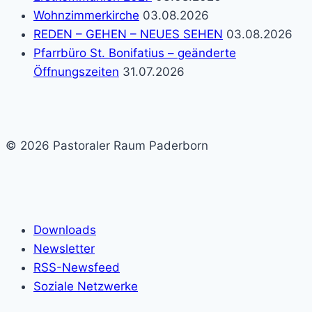
Wohnzimmerkirche
03.08.2026
REDEN – GEHEN – NEUES SEHEN
03.08.2026
Pfarrbüro St. Bonifatius – geänderte
Öffnungszeiten
31.07.2026
© 2026 Pastoraler Raum Paderborn
Downloads
Newsletter
RSS-Newsfeed
Soziale Netzwerke