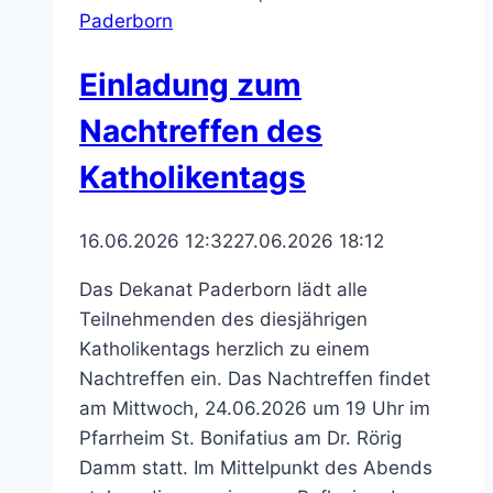
Paderborn
Einladung zum
Nachtreffen des
Katholikentags
16.06.2026 12:32
27.06.2026 18:12
Das Dekanat Paderborn lädt alle
Teilnehmenden des diesjährigen
Katholikentags herzlich zu einem
Nachtreffen ein. Das Nachtreffen findet
am Mittwoch, 24.06.2026 um 19 Uhr im
Pfarrheim St. Bonifatius am Dr. Rörig
Damm statt. Im Mittelpunkt des Abends