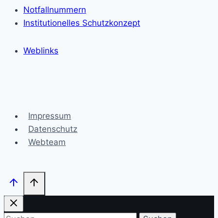
Notfallnummern
Institutionelles Schutzkonzept
Weblinks
Impressum
Datenschutz
Webteam