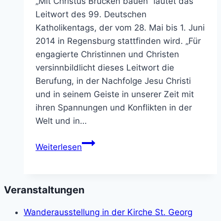
„Mit Christus Brücken bauen” lautet das
Leitwort des 99. Deutschen
Katholikentags, der vom 28. Mai bis 1. Juni
2014 in Regensburg stattfinden wird. „Für
engagierte Christinnen und Christen
versinnbildlicht dieses Leitwort die
Berufung, in der Nachfolge Jesu Christi
und in seinem Geiste in unserer Zeit mit
ihren Spannungen und Konflikten in der
Welt und in…
Katholikentag
Weiterlesen
2014
Veranstaltungen
Wanderausstellung in der Kirche St. Georg