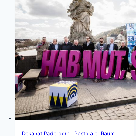
Dekanat Paderborn
|
Pastoraler Raum