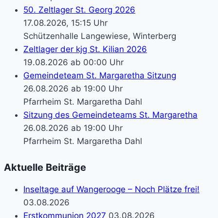
50. Zeltlager St. Georg 2026
17.08.2026, 15:15 Uhr
Schützenhalle Langewiese, Winterberg
Zeltlager der kjg St. Kilian 2026
19.08.2026 ab 00:00 Uhr
Gemeindeteam St. Margaretha Sitzung
26.08.2026 ab 19:00 Uhr
Pfarrheim St. Margaretha Dahl
Sitzung des Gemeindeteams St. Margaretha
26.08.2026 ab 19:00 Uhr
Pfarrheim St. Margaretha Dahl
Aktuelle Beiträge
Inseltage auf Wangerooge – Noch Plätze frei!
03.08.2026
Erstkommunion 2027
03.08.2026