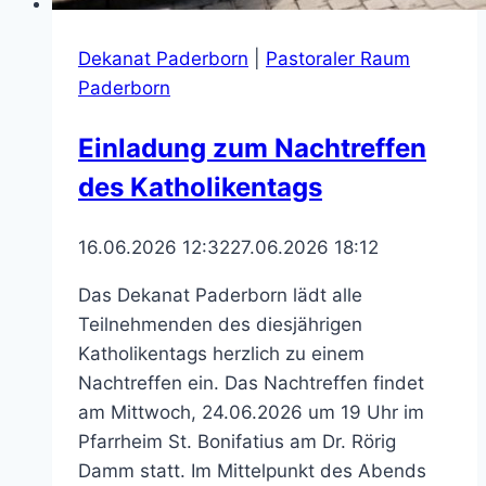
Dekanat Paderborn
|
Pastoraler Raum
Paderborn
Einladung zum Nachtreffen
des Katholikentags
16.06.2026 12:32
27.06.2026 18:12
Das Dekanat Paderborn lädt alle
Teilnehmenden des diesjährigen
Katholikentags herzlich zu einem
Nachtreffen ein. Das Nachtreffen findet
am Mittwoch, 24.06.2026 um 19 Uhr im
Pfarrheim St. Bonifatius am Dr. Rörig
Damm statt. Im Mittelpunkt des Abends