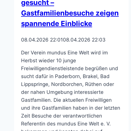
gesucht –
Gastfamilienbesuche zeigen
spannende Einblicke
08.04.2026 22:01
08.04.2026 22:03
Der Verein mundus Eine Welt wird im
Herbst wieder 10 junge
Freiwilligendienstleistende begrüßen und
sucht dafür in Paderborn, Brakel, Bad
Lippspringe, Nordborchen, Rüthen oder
der nahen Umgebung interessierte
Gastfamilien. Die aktuellen Freiwilligen
und ihre Gastfamilien haben in der letzten
Zeit Besuche der verantwortlichen
Referentin des mundus Eine Welt e. V.