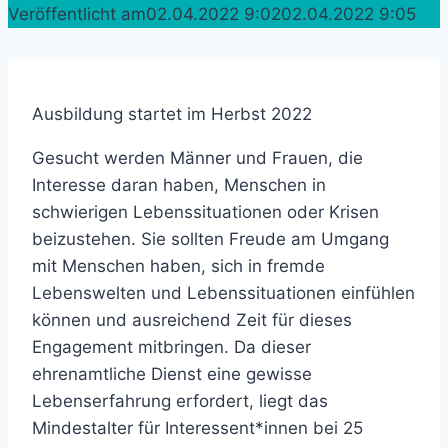
Veröffentlicht am
02.04.2022 9:02
02.04.2022 9:05
Ausbildung startet im Herbst 2022
Gesucht werden Männer und Frauen, die
Interesse daran haben, Menschen in
schwierigen Lebenssituationen oder Krisen
beizustehen. Sie sollten Freude am Umgang
mit Menschen haben, sich in fremde
Lebenswelten und Lebenssituationen einfühlen
können und ausreichend Zeit für dieses
Engagement mitbringen. Da dieser
ehrenamtliche Dienst eine gewisse
Lebenserfahrung erfordert, liegt das
Mindestalter für Interessent*innen bei 25