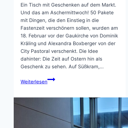
Ein Tisch mit Geschenken auf dem Markt.
Und das am Aschermittwoch! 50 Pakete
mit Dingen, die den Einstieg in die
Fastenzeit verschönern sollen, wurden am
18. Februar vor der Gaukirche von Dominik
Kräling und Alexandra Boxberger von der
City Pastoral verschenkt. Die Idee
dahinter: Die Zeit auf Ostern hin als
Geschenk zu sehen. Auf Süßkram,…
Ein
Weiterlesen
Geschenk
zur
Fastenzeit