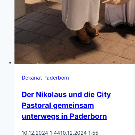
Dekanat Paderborn
Der Nikolaus und die City
Pastoral gemeinsam
unterwegs in Paderborn
10.12.2024 1:44
10.12.2024 1:55