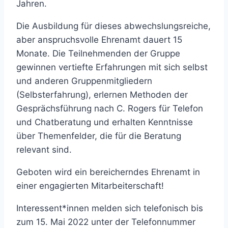
Jahren.
Die Ausbildung für dieses abwechslungsreiche,
aber anspruchsvolle Ehrenamt dauert 15
Monate. Die Teilnehmenden der Gruppe
gewinnen vertiefte Erfahrungen mit sich selbst
und anderen Gruppenmitgliedern
(Selbsterfahrung), erlernen Methoden der
Gesprächsführung nach C. Rogers für Telefon
und Chatberatung und erhalten Kenntnisse
über Themenfelder, die für die Beratung
relevant sind.
Geboten wird ein bereicherndes Ehrenamt in
einer engagierten Mitarbeiterschaft!
Interessent*innen melden sich telefonisch bis
zum 15. Mai 2022 unter der Telefonnummer