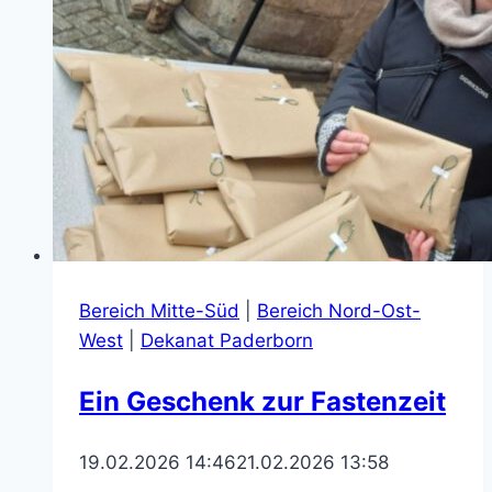
Bereich Mitte-Süd
|
Bereich Nord-Ost-
West
|
Dekanat Paderborn
Ein Geschenk zur Fastenzeit
19.02.2026 14:46
21.02.2026 13:58