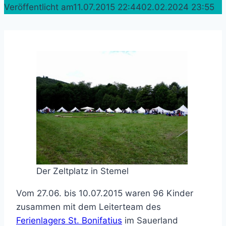
Veröffentlicht am
11.07.2015 22:44
02.02.2024 23:55
Der Zeltplatz in Stemel
Vom 27.06. bis 10.07.2015 waren 96 Kinder
zusammen mit dem Leiterteam des
Ferienlagers St. Bonifatius
im Sauerland