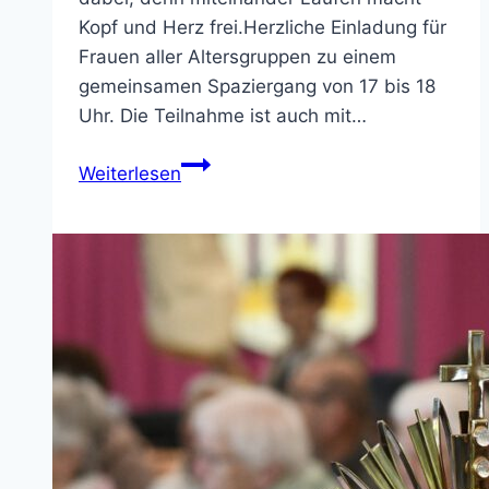
Kopf und Herz frei.Herzliche Einladung für
Frauen aller Altersgruppen zu einem
gemeinsamen Spaziergang von 17 bis 18
Uhr. Die Teilnahme ist auch mit…
REDEN
Weiterlesen
–
GEHEN
–
NEUES
SEHEN