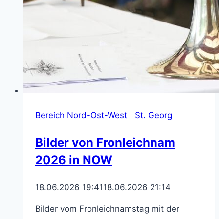
Bereich Nord-Ost-West
|
St. Georg
Bilder von Fronleichnam
2026 in NOW
18.06.2026 19:41
18.06.2026 21:14
Bilder vom Fronleichnamstag mit der