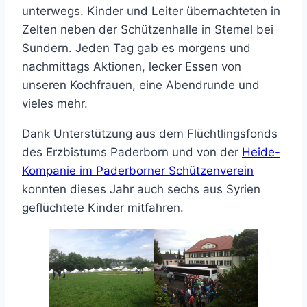
unterwegs. Kinder und Leiter übernachteten in
Zelten neben der Schützenhalle in Stemel bei
Sundern. Jeden Tag gab es morgens und
nachmittags Aktionen, lecker Essen von
unseren Kochfrauen, eine Abendrunde und
vieles mehr.
Dank Unterstützung aus dem Flüchtlingsfonds
des Erzbistums Paderborn und von der
Heide-
Kompanie im Paderborner Schützenverein
konnten dieses Jahr auch sechs aus Syrien
geflüchtete Kinder mitfahren.