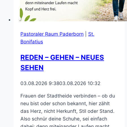
Pastoraler Raum Paderborn
|
St.
Bonifatius
REDEN – GEHEN – NEUES
SEHEN
03.08.2026 9:38
03.08.2026 10:32
Frauen der Stadtheide verbinden – ob du
neu bist oder schon bekannt, hier zählt
das Herz, nicht Herkunft, Stil oder Stand.
Also schnür deine Schuhe, sei einfach
dabei; denn miteinander Laufen macht