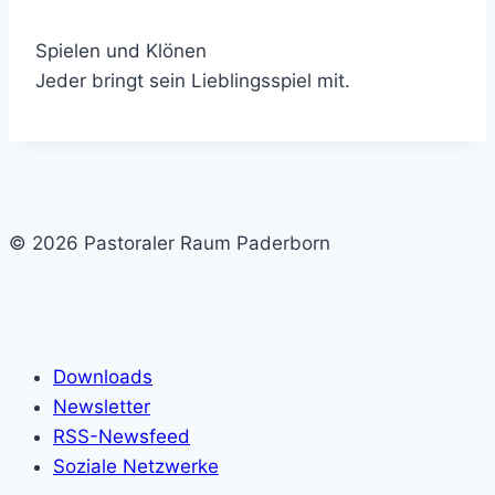
Spielen und Klönen
Jeder bringt sein Lieblingsspiel mit.
© 2026 Pastoraler Raum Paderborn
Downloads
Newsletter
RSS-Newsfeed
Soziale Netzwerke