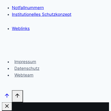
Notfallnummern
Institutionelles Schutzkonzept
Weblinks
Impressum
Datenschutz
Webteam