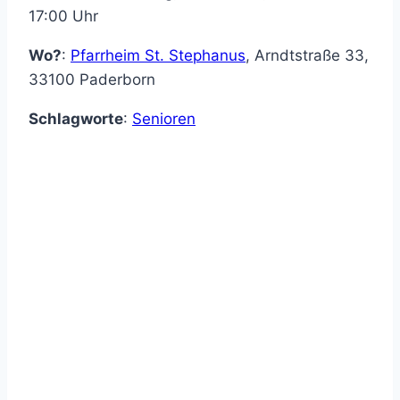
17:00 Uhr
Wo?
:
Pfarrheim St. Stephanus
,
Arndtstraße 33
,
33100
Paderborn
Schlagworte
:
Senioren