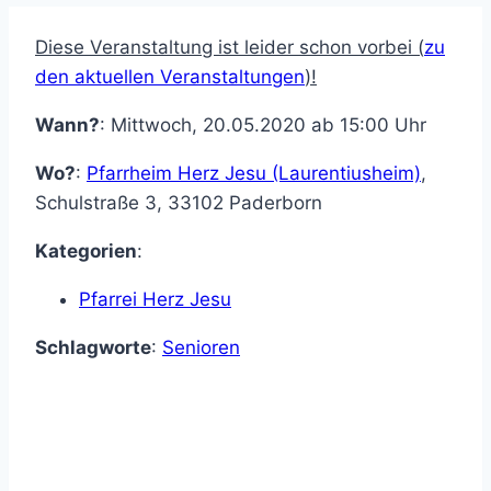
Diese Veranstaltung ist leider schon vorbei (
zu
den aktuellen Veranstaltungen
)!
Wann?
: Mittwoch, 20.05.2020 ab 15:00 Uhr
Wo?
:
Pfarrheim Herz Jesu (Laurentiusheim)
,
Schulstraße 3
,
33102
Paderborn
Kategorien
:
Pfarrei Herz Jesu
Schlagworte
:
Senioren