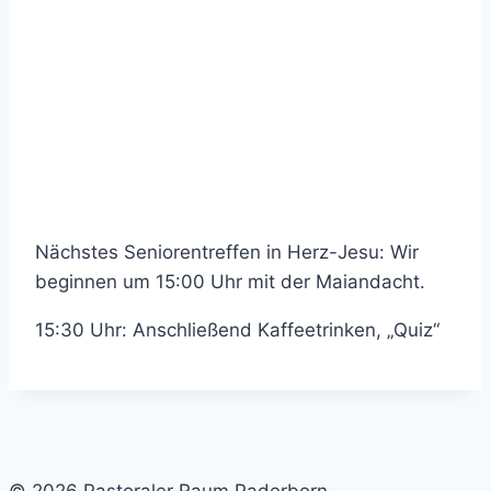
Nächstes Seniorentreffen in Herz-Jesu: Wir
beginnen um 15:00 Uhr mit der Maiandacht.
15:30 Uhr: Anschließend Kaffeetrinken, „Quiz“