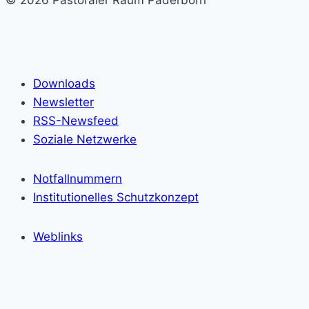
© 2026 Pastoraler Raum Paderborn
Downloads
Newsletter
RSS-Newsfeed
Soziale Netzwerke
Notfallnummern
Institutionelles Schutzkonzept
Weblinks