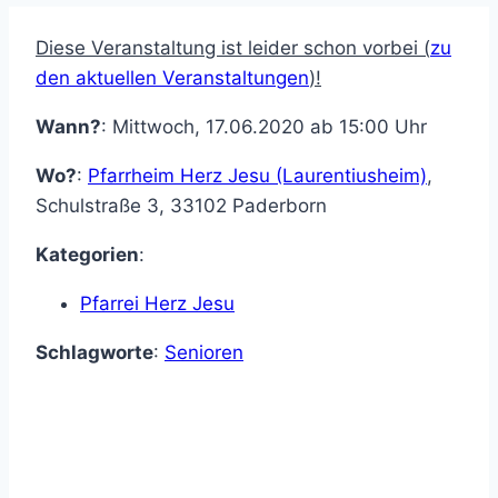
Diese Veranstaltung ist leider schon vorbei (
zu
den aktuellen Veranstaltungen
)!
Wann?
: Mittwoch, 17.06.2020 ab 15:00 Uhr
Wo?
:
Pfarrheim Herz Jesu (Laurentiusheim)
,
Schulstraße 3
,
33102
Paderborn
Kategorien
:
Pfarrei Herz Jesu
Schlagworte
:
Senioren