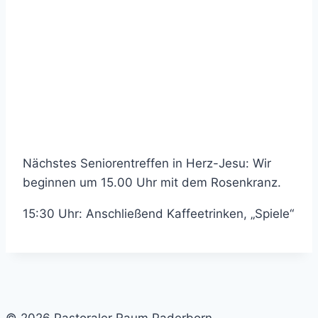
Nächstes Seniorentreffen in Herz-Jesu: Wir
beginnen um 15.00 Uhr mit dem Rosenkranz.
15:30 Uhr: Anschließend Kaffeetrinken, „Spiele“