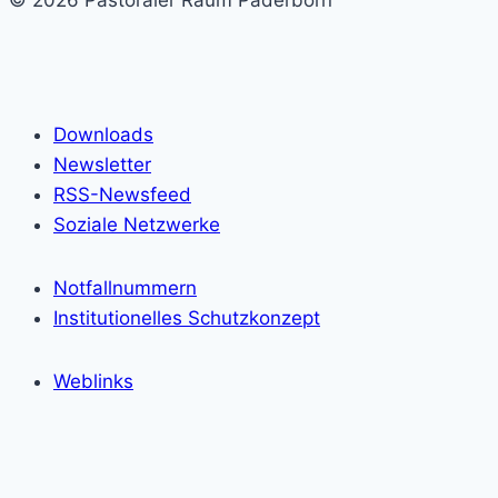
© 2026 Pastoraler Raum Paderborn
Downloads
Newsletter
RSS-Newsfeed
Soziale Netzwerke
Notfallnummern
Institutionelles Schutzkonzept
Weblinks