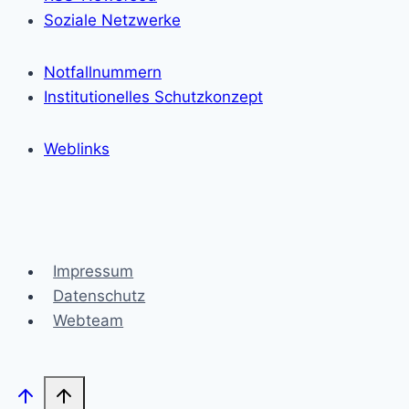
Soziale Netzwerke
Notfallnummern
Institutionelles Schutzkonzept
Weblinks
Impressum
Datenschutz
Webteam