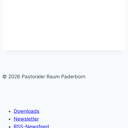
© 2026 Pastoraler Raum Paderborn
Downloads
Newsletter
RSS-Newsfeed