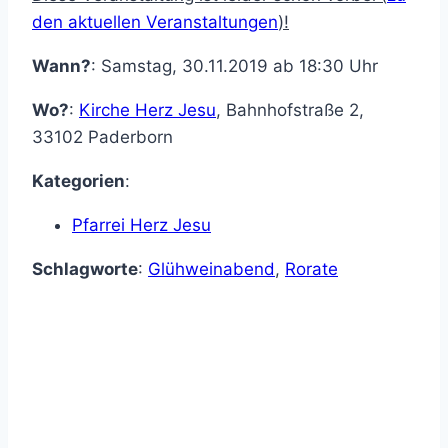
den aktuellen Veranstaltungen
)!
Wann?
: Samstag, 30.11.2019 ab 18:30 Uhr
Wo?
:
Kirche Herz Jesu
,
Bahnhofstraße 2
,
33102
Paderborn
Kategorien
:
Pfarrei Herz Jesu
Schlagworte
:
Glühweinabend
,
Rorate