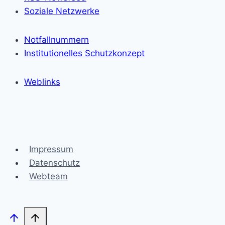
Soziale Netzwerke
Notfallnummern
Institutionelles Schutzkonzept
Weblinks
Impressum
Datenschutz
Webteam