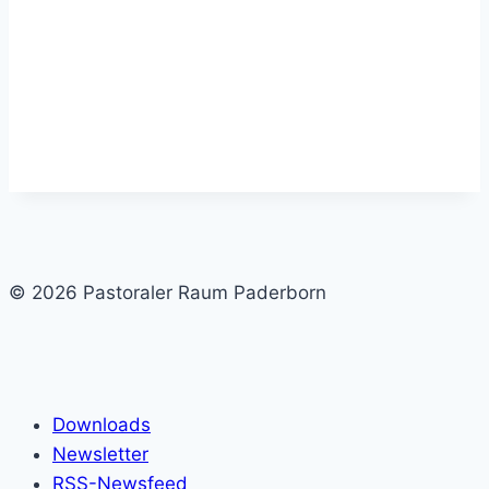
© 2026 Pastoraler Raum Paderborn
Downloads
Newsletter
RSS-Newsfeed