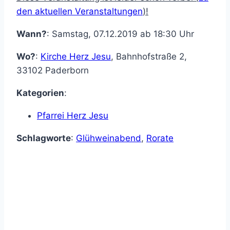
den aktuellen Veranstaltungen
)!
Wann?
: Samstag, 07.12.2019 ab 18:30 Uhr
Wo?
:
Kirche Herz Jesu
,
Bahnhofstraße 2
,
33102
Paderborn
Kategorien
:
Pfarrei Herz Jesu
Schlagworte
:
Glühweinabend
,
Rorate