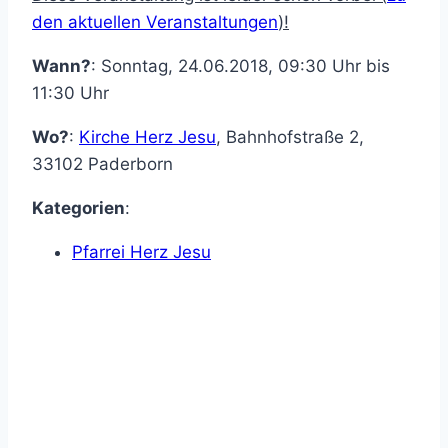
den aktuellen Veranstaltungen
)!
Wann?
: Sonntag, 24.06.2018, 09:30 Uhr bis
11:30 Uhr
Wo?
:
Kirche Herz Jesu
,
Bahnhofstraße 2
,
33102
Paderborn
Kategorien
:
Pfarrei Herz Jesu