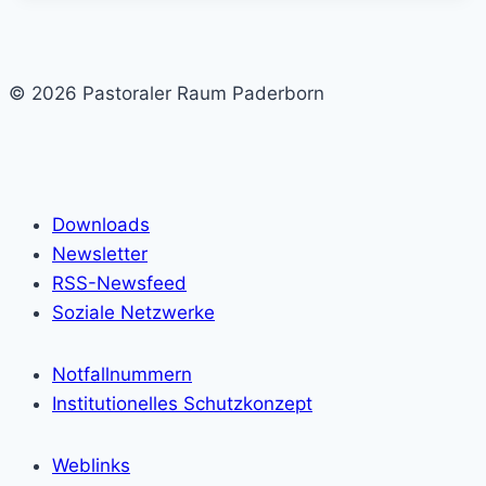
© 2026 Pastoraler Raum Paderborn
Downloads
Newsletter
RSS-Newsfeed
Soziale Netzwerke
Notfallnummern
Institutionelles Schutzkonzept
Weblinks