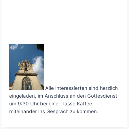
Alle Interessierten sind herzlich
eingeladen, im Anschluss an den Gottesdienst
um 9:30 Uhr bei einer Tasse Kaffee
miteinander ins Gespräch zu kommen.