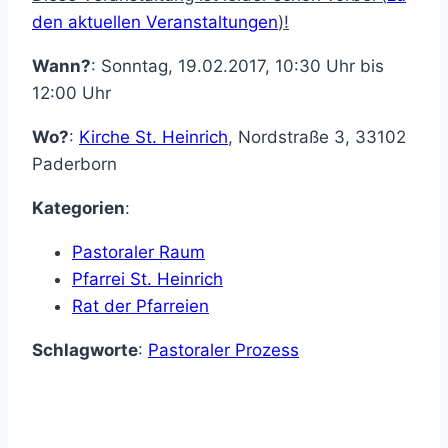
den aktuellen Veranstaltungen
)!
Wann?
: Sonntag, 19.02.2017, 10:30 Uhr bis
12:00 Uhr
Wo?
:
Kirche St. Heinrich
,
Nordstraße 3
,
33102
Paderborn
Kategorien
:
Pastoraler Raum
Pfarrei St. Heinrich
Rat der Pfarreien
Schlagworte
:
Pastoraler Prozess