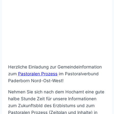
Herzliche Einladung zur Gemeindeinformation
zum
Pastoralen Prozess
im Pastoralverbund
Paderborn Nord-Ost-West!
Nehmen Sie sich nach dem Hochamt eine gute
halbe Stunde Zeit für unsere Informationen
zum Zukunftsbld des Erzbistums und zum
Pastoralen Prozess (Zeitplan und Inhalte) in