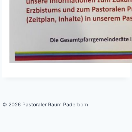
© 2026 Pastoraler Raum Paderborn