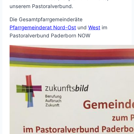
unserem Pastoralverbund.
Die Gesamtpfarrgemeinderäte
Pfarrgemeinderat Nord-Ost
und
West
im
Pastoralverbund Paderborn NOW