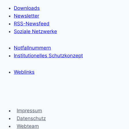
Downloads
Newsletter
RSS-Newsfeed
Soziale Netzwerke
Notfallnummern
Institutionelles Schutzkonzept
Weblinks
Impressum
Datenschutz
Webteam