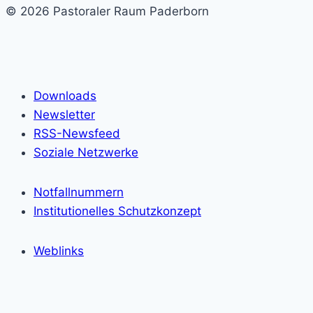
© 2026 Pastoraler Raum Paderborn
Downloads
Newsletter
RSS-Newsfeed
Soziale Netzwerke
Notfallnummern
Institutionelles Schutzkonzept
Weblinks