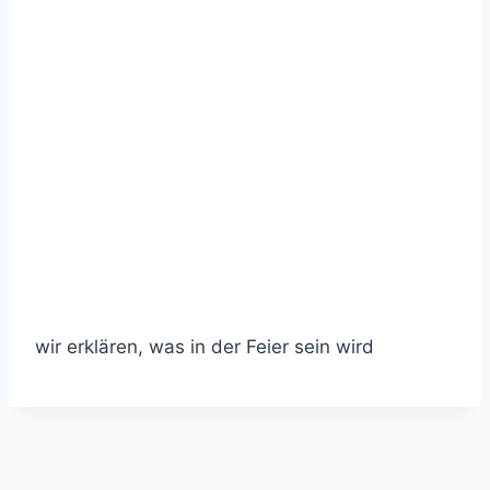
wir erklären, was in der Feier sein wird