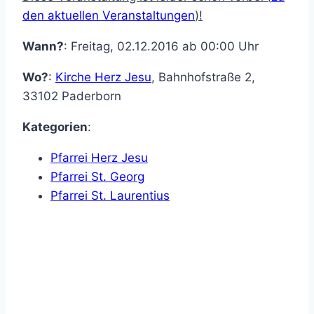
den aktuellen Veranstaltungen
)!
Wann?
: Freitag, 02.12.2016 ab 00:00 Uhr
Wo?
:
Kirche Herz Jesu
,
Bahnhofstraße 2
,
33102
Paderborn
Kategorien
:
Pfarrei Herz Jesu
Pfarrei St. Georg
Pfarrei St. Laurentius