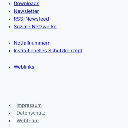
Downloads
Newsletter
RSS-Newsfeed
Soziale Netzwerke
Notfallnummern
Institutionelles Schutzkonzept
Weblinks
Impressum
Datenschutz
Webteam