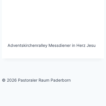
Adventskirchenralley Messdiener in Herz Jesu
© 2026 Pastoraler Raum Paderborn