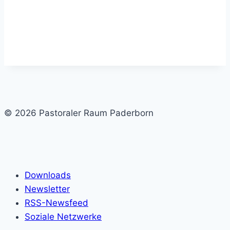
© 2026 Pastoraler Raum Paderborn
Downloads
Newsletter
RSS-Newsfeed
Soziale Netzwerke