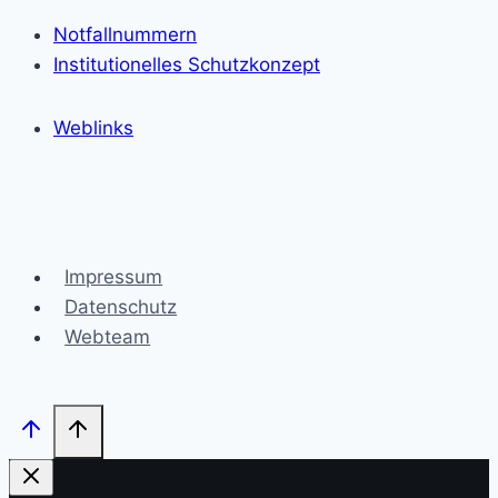
Notfallnummern
Institutionelles Schutzkonzept
Weblinks
Impressum
Datenschutz
Webteam