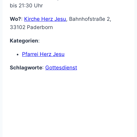
bis 21:30 Uhr
Wo?
:
Kirche Herz Jesu
,
Bahnhofstraße 2
,
33102
Paderborn
Kategorien
:
Pfarrei Herz Jesu
Schlagworte
:
Gottesdienst