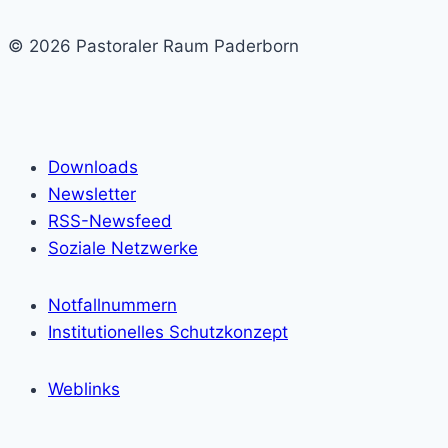
© 2026 Pastoraler Raum Paderborn
Downloads
Newsletter
RSS-Newsfeed
Soziale Netzwerke
Notfallnummern
Institutionelles Schutzkonzept
Weblinks