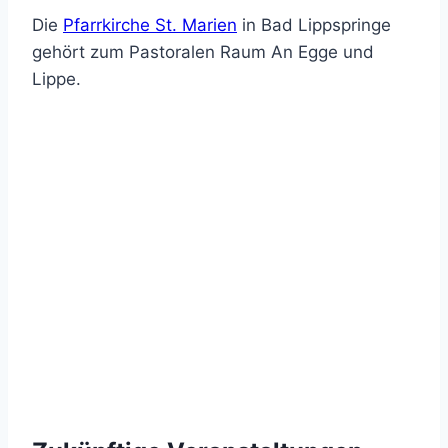
Die
Pfarrkirche St. Marien
in Bad Lippspringe
gehört zum Pastoralen Raum An Egge und
Lippe.