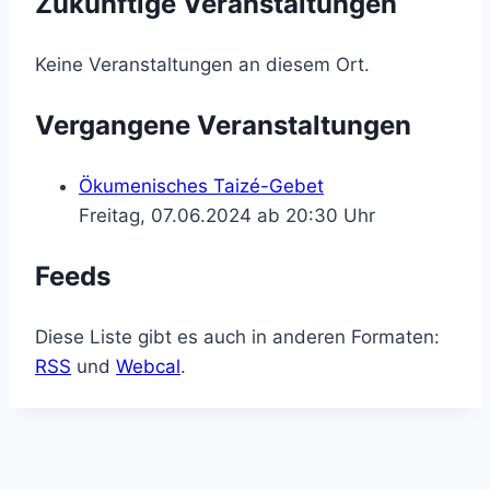
Zukünftige Veranstaltungen
Keine Veranstaltungen an diesem Ort.
Vergangene Veranstaltungen
Ökumenisches Taizé-Gebet
Freitag, 07.06.2024 ab 20:30 Uhr
Feeds
Diese Liste gibt es auch in anderen Formaten:
RSS
und
Webcal
.