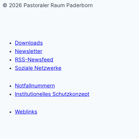
© 2026 Pastoraler Raum Paderborn
Downloads
Newsletter
RSS-Newsfeed
Soziale Netzwerke
Notfallnummern
Institutionelles Schutzkonzept
Weblinks