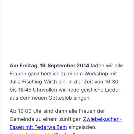
Am Freitag, 19. September 2014
laden wir alle
Frauen ganz herzlich zu einem Workshop mit
Julia Fisching-Wirth ein. In der Zeit von 16:30
bis 18:45 Uhrwollen wir neue geistliche Lieder
aus dem neuen Gotteslob singen.
Ab 19:00 Uhr sind dann alle Frauen der
Gemeinde zu einem zünftigen
Zwiebelkuchen-
Essen mit Federweißem
eingeladen.