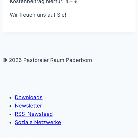
Kostenbeitrag hierfür: 4,– €
Wir freuen uns auf Sie!
© 2026 Pastoraler Raum Paderborn
Downloads
Newsletter
RSS-Newsfeed
Soziale Netzwerke