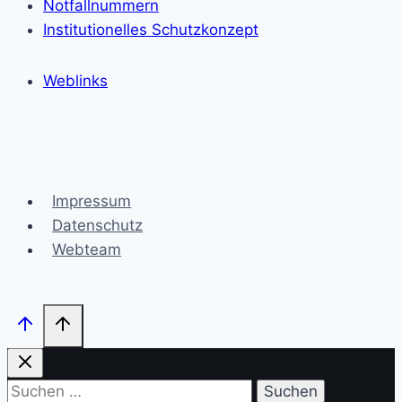
Notfallnummern
Institutionelles Schutzkonzept
Weblinks
Impressum
Datenschutz
Webteam
Suchen