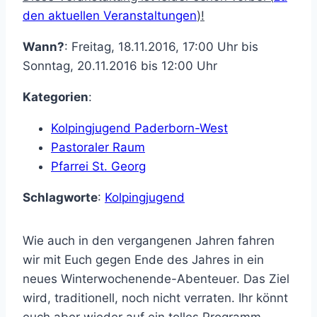
den aktuellen Veranstaltungen
)!
Wann?
: Freitag, 18.11.2016, 17:00 Uhr bis
Sonntag, 20.11.2016 bis 12:00 Uhr
Kategorien
:
Kolpingjugend Paderborn-West
Pastoraler Raum
Pfarrei St. Georg
Schlagworte
:
Kolpingjugend
Wie auch in den vergangenen Jahren fahren
wir mit Euch gegen Ende des Jahres in ein
neues Winterwochenende-Abenteuer. Das Ziel
wird, traditionell, noch nicht verraten. Ihr könnt