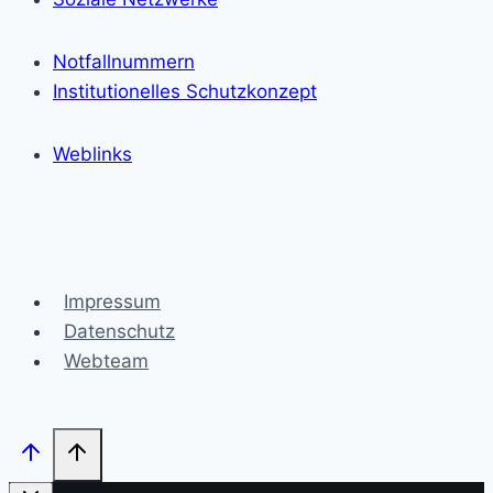
Notfallnummern
Institutionelles Schutzkonzept
Weblinks
Impressum
Datenschutz
Webteam