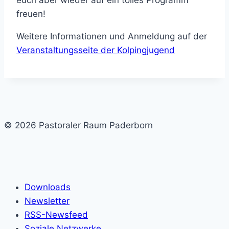
euch aber wieder auf ein tolles Programm
freuen!
Weitere Informationen und Anmeldung auf der
Veranstaltungsseite der Kolpingjugend
© 2026 Pastoraler Raum Paderborn
Downloads
Newsletter
RSS-Newsfeed
Soziale Netzwerke