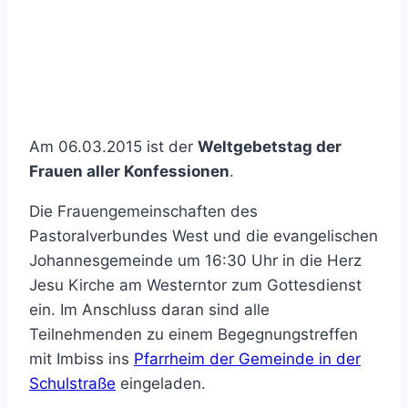
Am 06.03.2015 ist der
Weltgebetstag der
Frauen aller Konfessionen
.
Die Frauengemeinschaften des
Pastoralverbundes West und die evangelischen
Johannesgemeinde um 16:30 Uhr in die Herz
Jesu Kirche am Westerntor zum Gottesdienst
ein. Im Anschluss daran sind alle
Teilnehmenden zu einem Begegnungstreffen
mit Imbiss ins
Pfarrheim der Gemeinde in der
Schulstraße
eingeladen.