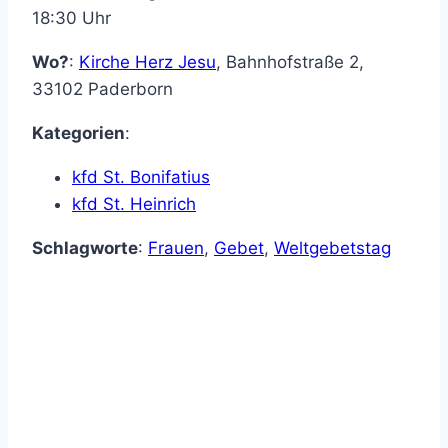
18:30 Uhr
Wo?
:
Kirche Herz Jesu
,
Bahnhofstraße 2
,
33102
Paderborn
Kategorien
:
kfd St. Bonifatius
kfd St. Heinrich
Schlagworte
:
Frauen
,
Gebet
,
Weltgebetstag