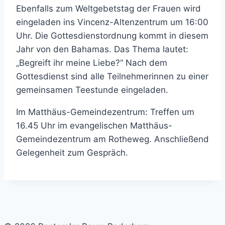
Ebenfalls zum Weltgebetstag der Frauen wird
eingeladen ins Vincenz-Altenzentrum um 16:00
Uhr. Die Gottesdienstordnung kommt in diesem
Jahr von den Bahamas. Das Thema lautet:
„Begreift ihr meine Liebe?“ Nach dem
Gottesdienst sind alle Teilnehmerinnen zu einer
gemeinsamen Teestunde eingeladen.
Im Matthäus-Gemeindezentrum: Treffen um
16.45 Uhr im evangelischen Matthäus-
Gemeindezentrum am Rotheweg. Anschließend
Gelegenheit zum Gespräch.