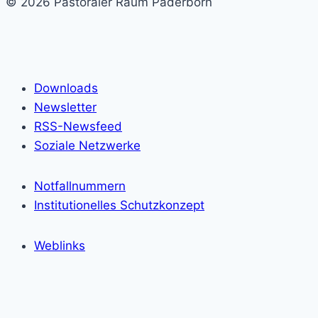
© 2026 Pastoraler Raum Paderborn
Downloads
Newsletter
RSS-Newsfeed
Soziale Netzwerke
Notfallnummern
Institutionelles Schutzkonzept
Weblinks