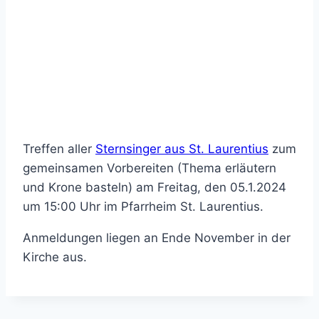
Treffen aller
Sternsinger aus St. Laurentius
zum
gemeinsamen Vorbereiten (Thema erläutern
und Krone basteln) am Freitag, den 05.1.2024
um 15:00 Uhr im Pfarrheim St. Laurentius.
Anmeldungen liegen an Ende November in der
Kirche aus.