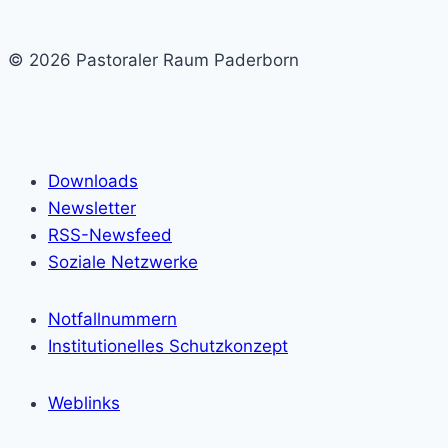
© 2026 Pastoraler Raum Paderborn
Downloads
Newsletter
RSS-Newsfeed
Soziale Netzwerke
Notfallnummern
Institutionelles Schutzkonzept
Weblinks