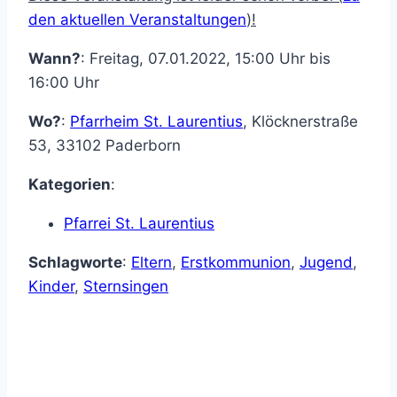
den aktuellen Veranstaltungen
)!
Wann?
: Freitag, 07.01.2022, 15:00 Uhr bis
16:00 Uhr
Wo?
:
Pfarrheim St. Laurentius
,
Klöcknerstraße
53
,
33102
Paderborn
Kategorien
:
Pfarrei St. Laurentius
Schlagworte
:
Eltern
,
Erstkommunion
,
Jugend
,
Kinder
,
Sternsingen