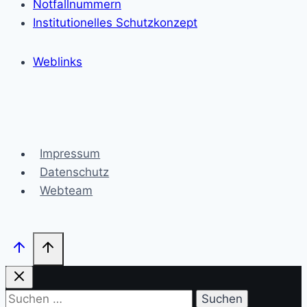
Notfallnummern
Institutionelles Schutzkonzept
Weblinks
Impressum
Datenschutz
Webteam
Suchen