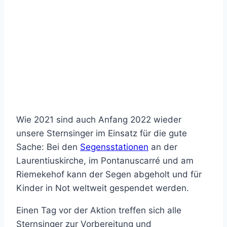
Wie 2021 sind auch Anfang 2022 wieder
unsere Sternsinger im Einsatz für die gute
Sache: Bei den
Segensstationen
an der
Laurentiuskirche, im Pontanuscarré und am
Riemekehof kann der Segen abgeholt und für
Kinder in Not weltweit gespendet werden.
Einen Tag vor der Aktion treffen sich alle
Sternsinger zur Vorbereitung und