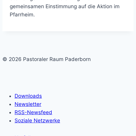
gemeinsamen Einstimmung auf die Aktion im
Pfarrheim.
© 2026 Pastoraler Raum Paderborn
Downloads
Newsletter
RSS-Newsfeed
Soziale Netzwerke