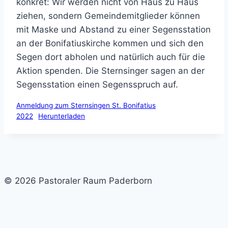
konkret: Wir werden nicht von Haus zu Haus
ziehen, sondern Gemeindemitglieder können
mit Maske und Abstand zu einer Segensstation
an der Bonifatiuskirche kommen und sich den
Segen dort abholen und natürlich auch für die
Aktion spenden. Die Sternsinger sagen an der
Segensstation einen Segensspruch auf.
Anmeldung zum Sternsingen St. Bonifatius
2022
Herunterladen
© 2026 Pastoraler Raum Paderborn