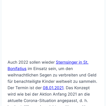
Auch 2022 sollen wieder
Sternsinger in St.
Bonifatius
im Einsatz sein, um den
weihnachtlichen Segen zu verbreiten und Geld
für benachteiligte Kinder weltweit zu sammeln.
Der Termin ist der
08.01.2021
. Das Konzept
wird wie bei der Aktion Anfang 2021 an die
aktuelle Corona-Situation angepasst, d. h.