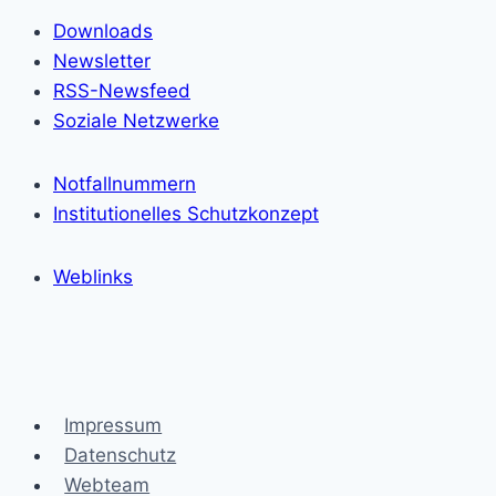
Downloads
Newsletter
RSS-Newsfeed
Soziale Netzwerke
Notfallnummern
Institutionelles Schutzkonzept
Weblinks
Impressum
Datenschutz
Webteam