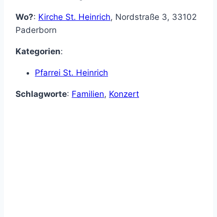
Wo?
:
Kirche St. Heinrich
,
Nordstraße 3
,
33102
Paderborn
Kategorien
:
Pfarrei St. Heinrich
Schlagworte
:
Familien
,
Konzert