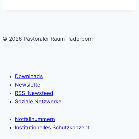
© 2026 Pastoraler Raum Paderborn
Downloads
Newsletter
RSS-Newsfeed
Soziale Netzwerke
Notfallnummern
Institutionelles Schutzkonzept