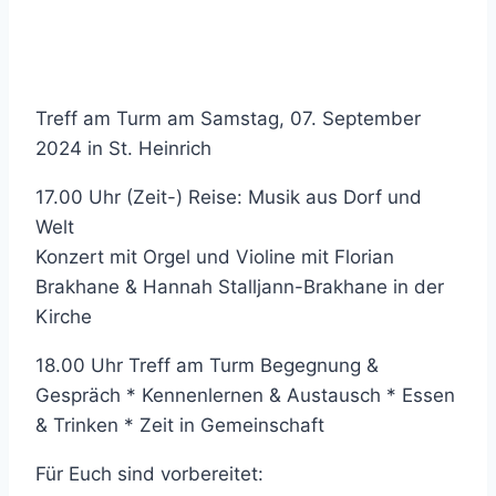
Treff am Turm am Samstag, 07. September
2024 in St. Heinrich
17.00 Uhr (Zeit-) Reise: Musik aus Dorf und
Welt
Konzert mit Orgel und Violine mit Florian
Brakhane & Hannah Stalljann-Brakhane in der
Kirche
18.00 Uhr Treff am Turm Begegnung &
Gespräch * Kennenlernen & Austausch * Essen
& Trinken * Zeit in Gemeinschaft
Für Euch sind vorbereitet: