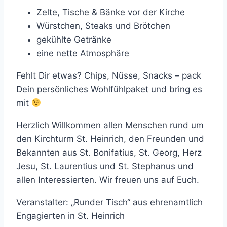
Zelte, Tische & Bänke vor der Kirche
Würstchen, Steaks und Brötchen
gekühlte Getränke
eine nette Atmosphäre
Fehlt Dir etwas? Chips, Nüsse, Snacks – pack
Dein persönliches Wohlfühlpaket und bring es
mit
Herzlich Willkommen allen Menschen rund um
den Kirchturm St. Heinrich, den Freunden und
Bekannten aus St. Bonifatius, St. Georg, Herz
Jesu, St. Laurentius und St. Stephanus und
allen Interessierten. Wir freuen uns auf Euch.
Veranstalter: „Runder Tisch“ aus ehrenamtlich
Engagierten in St. Heinrich