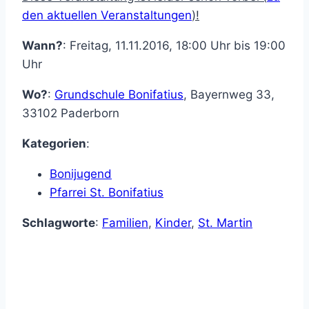
den aktuellen Veranstaltungen
)!
Wann?
: Freitag, 11.11.2016, 18:00 Uhr bis 19:00
Uhr
Wo?
:
Grundschule Bonifatius
,
Bayernweg 33
,
33102
Paderborn
Kategorien
:
Bonijugend
Pfarrei St. Bonifatius
Schlagworte
:
Familien
,
Kinder
,
St. Martin