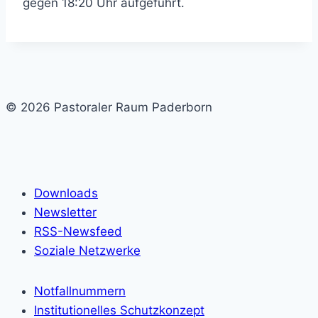
gegen 18:20 Uhr aufgeführt.
© 2026 Pastoraler Raum Paderborn
Downloads
Newsletter
RSS-Newsfeed
Soziale Netzwerke
Notfallnummern
Institutionelles Schutzkonzept