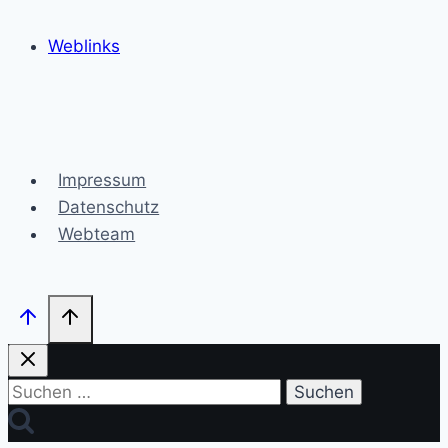
Weblinks
Impressum
Datenschutz
Webteam
Suchen
nach: