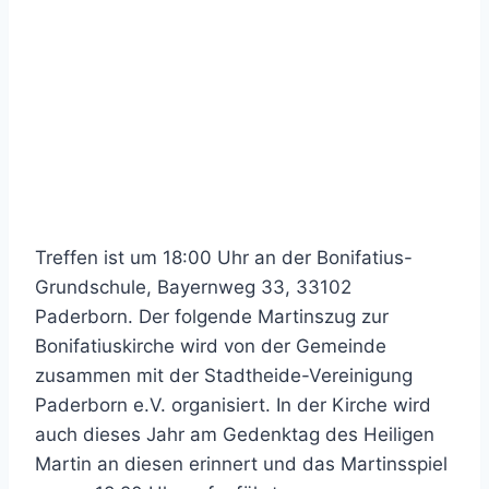
Treffen ist um 18:00 Uhr an der Bonifatius-
Grundschule, Bayernweg 33, 33102
Paderborn. Der folgende Martinszug zur
Bonifatiuskirche wird von der Gemeinde
zusammen mit der Stadtheide-Vereinigung
Paderborn e.V. organisiert. In der Kirche wird
auch dieses Jahr am Gedenktag des Heiligen
Martin an diesen erinnert und das Martinsspiel