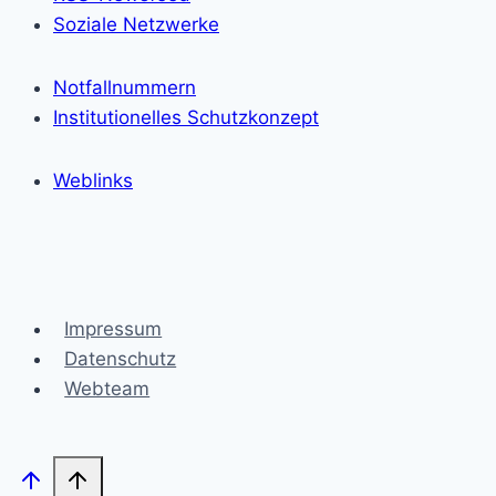
Soziale Netzwerke
Notfallnummern
Institutionelles Schutzkonzept
Weblinks
Impressum
Datenschutz
Webteam