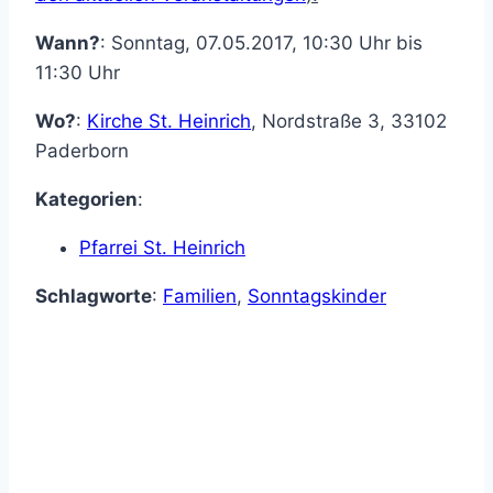
Wann?
: Sonntag, 07.05.2017, 10:30 Uhr bis
11:30 Uhr
Wo?
:
Kirche St. Heinrich
,
Nordstraße 3
,
33102
Paderborn
Kategorien
:
Pfarrei St. Heinrich
Schlagworte
:
Familien
,
Sonntagskinder