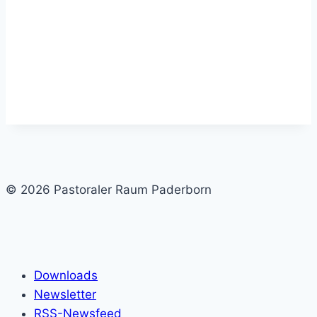
© 2026 Pastoraler Raum Paderborn
Downloads
Newsletter
RSS-Newsfeed