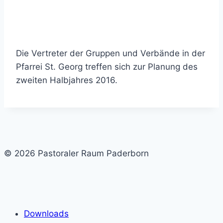
Die Vertreter der Gruppen und Verbände in der
Pfarrei St. Georg treffen sich zur Planung des
zweiten Halbjahres 2016.
© 2026 Pastoraler Raum Paderborn
Downloads