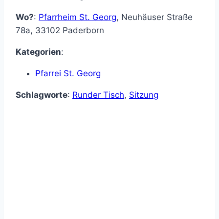
Wo?
:
Pfarrheim St. Georg
,
Neuhäuser Straße
78a
,
33102
Paderborn
Kategorien
:
Pfarrei St. Georg
Schlagworte
:
Runder Tisch
,
Sitzung