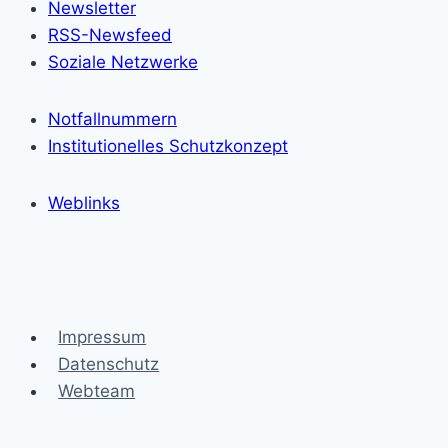
Newsletter
RSS-Newsfeed
Soziale Netzwerke
Notfallnummern
Institutionelles Schutzkonzept
Weblinks
Impressum
Datenschutz
Webteam