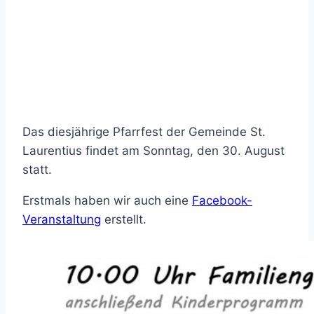
Das diesjährige Pfarrfest der Gemeinde St.
Laurentius findet am Sonntag, den 30. August
statt.
Erstmals haben wir auch eine
Facebook-
Veranstaltung
erstellt.