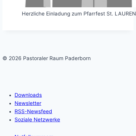
Herzliche Einladung zum Pfarrfest St. LAURE
© 2026 Pastoraler Raum Paderborn
Downloads
Newsletter
RSS-Newsfeed
Soziale Netzwerke