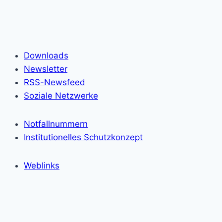
Downloads
Newsletter
RSS-Newsfeed
Soziale Netzwerke
Notfallnummern
Institutionelles Schutzkonzept
Weblinks