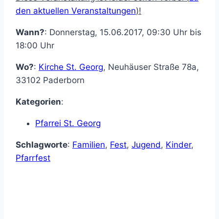
den aktuellen Veranstaltungen
)!
Wann?
: Donnerstag, 15.06.2017, 09:30 Uhr bis
18:00 Uhr
Wo?
:
Kirche St. Georg
,
Neuhäuser Straße 78a
,
33102
Paderborn
Kategorien
:
Pfarrei St. Georg
Schlagworte
:
Familien
,
Fest
,
Jugend
,
Kinder
,
Pfarrfest