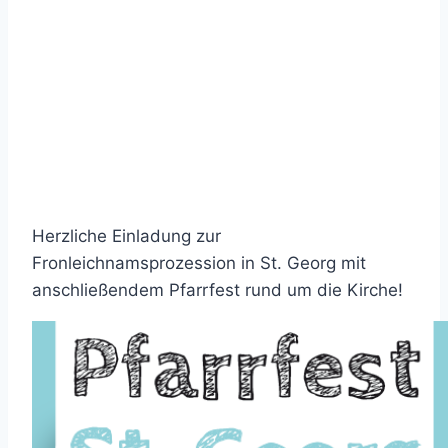
Herzliche Einladung zur
Fronleichnamsprozession in St. Georg mit
anschließendem Pfarrfest rund um die Kirche!