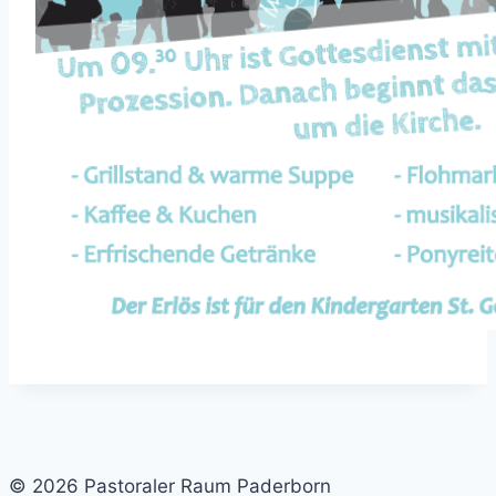
© 2026 Pastoraler Raum Paderborn