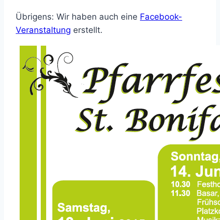
Übrigens: Wir haben auch eine
Facebook-
Veranstaltung
erstellt.