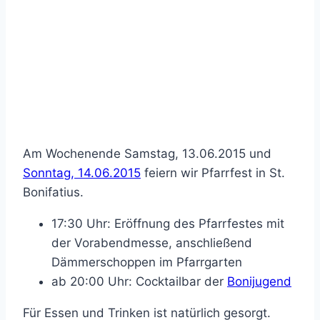
Am Wochenende Samstag, 13.06.2015 und
Sonntag, 14.06.2015
feiern wir Pfarrfest in St.
Bonifatius.
17:30 Uhr: Eröffnung des Pfarrfestes mit
der Vorabendmesse, anschließend
Dämmerschoppen im Pfarrgarten
ab 20:00 Uhr: Cocktailbar der
Bonijugend
Für Essen und Trinken ist natürlich gesorgt.