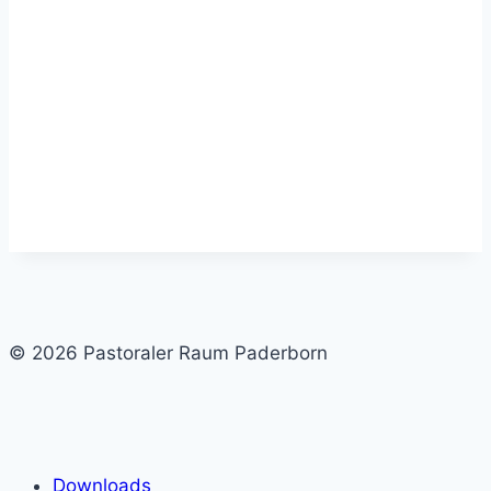
© 2026 Pastoraler Raum Paderborn
Downloads