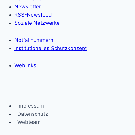
Newsletter
RSS-Newsfeed
Soziale Netzwerke
Notfallnummern
Institutionelles Schutzkonzept
Weblinks
Impressum
Datenschutz
Webteam