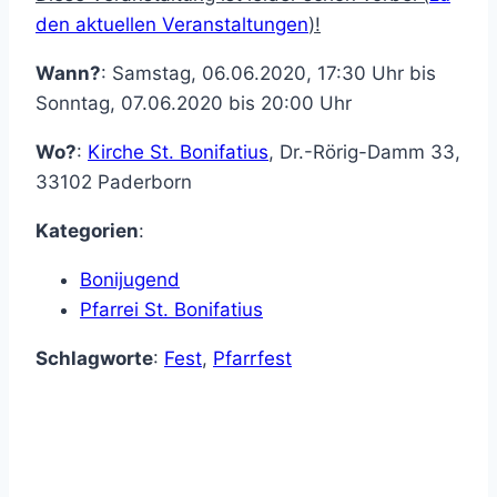
den aktuellen Veranstaltungen
)!
Wann?
: Samstag, 06.06.2020, 17:30 Uhr bis
Sonntag, 07.06.2020 bis 20:00 Uhr
Wo?
:
Kirche St. Bonifatius
,
Dr.-Rörig-Damm 33
,
33102
Paderborn
Kategorien
:
Bonijugend
Pfarrei St. Bonifatius
Schlagworte
:
Fest
,
Pfarrfest