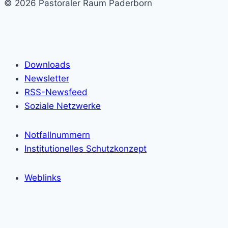
© 2026 Pastoraler Raum Paderborn
Downloads
Newsletter
RSS-Newsfeed
Soziale Netzwerke
Notfallnummern
Institutionelles Schutzkonzept
Weblinks