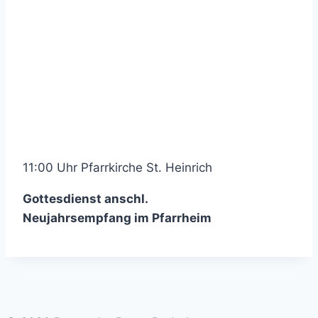
11:00 Uhr Pfarrkirche St. Heinrich
Gottesdienst anschl.
Neujahrsempfang im Pfarrheim