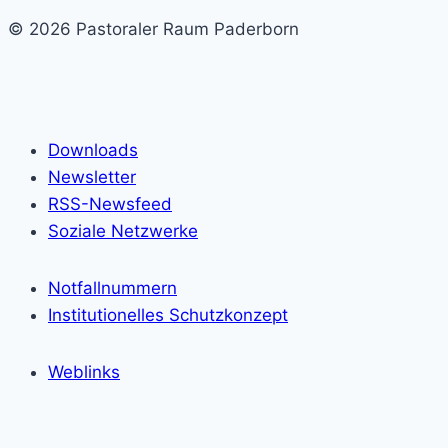
© 2026 Pastoraler Raum Paderborn
Downloads
Newsletter
RSS-Newsfeed
Soziale Netzwerke
Notfallnummern
Institutionelles Schutzkonzept
Weblinks