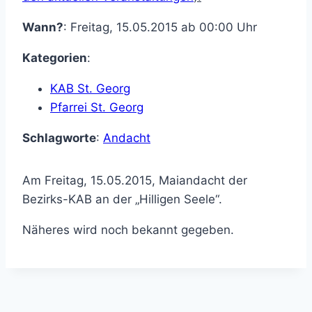
Wann?
: Freitag, 15.05.2015 ab 00:00 Uhr
Kategorien
:
KAB St. Georg
Pfarrei St. Georg
Schlagworte
:
Andacht
Am Freitag, 15.05.2015, Maiandacht der
Bezirks-KAB an der „Hilligen Seele“.
Näheres wird noch bekannt gegeben.