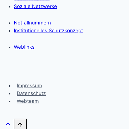
Soziale Netzwerke
Notfallnummern
Institutionelles Schutzkonzept
Weblinks
Impressum
Datenschutz
Webteam