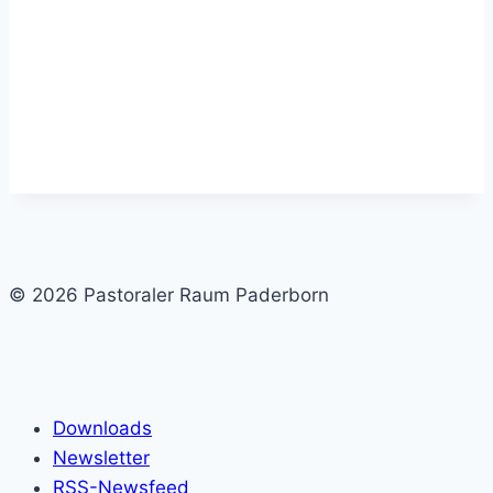
© 2026 Pastoraler Raum Paderborn
Downloads
Newsletter
RSS-Newsfeed