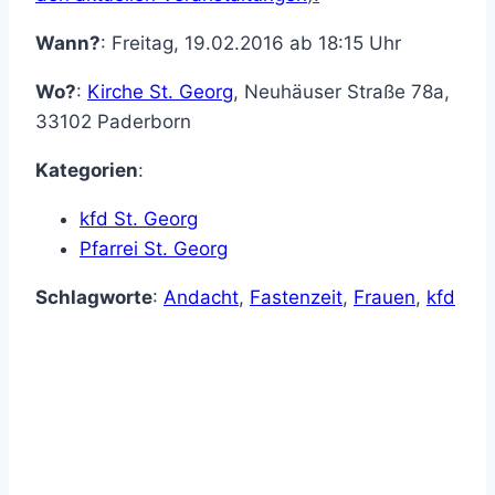
Wann?
: Freitag, 19.02.2016 ab 18:15 Uhr
Wo?
:
Kirche St. Georg
,
Neuhäuser Straße 78a
,
33102
Paderborn
Kategorien
:
kfd St. Georg
Pfarrei St. Georg
Schlagworte
:
Andacht
,
Fastenzeit
,
Frauen
,
kfd