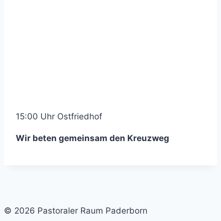
15:00 Uhr Ostfriedhof
Wir beten gemeinsam den Kreuzweg
© 2026 Pastoraler Raum Paderborn