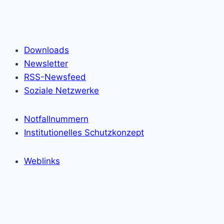
Downloads
Newsletter
RSS-Newsfeed
Soziale Netzwerke
Notfallnummern
Institutionelles Schutzkonzept
Weblinks