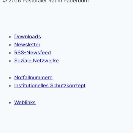
© 2026 Pastoraler Raum Paderborn
Downloads
Newsletter
RSS-Newsfeed
Soziale Netzwerke
Notfallnummern
Institutionelles Schutzkonzept
Weblinks