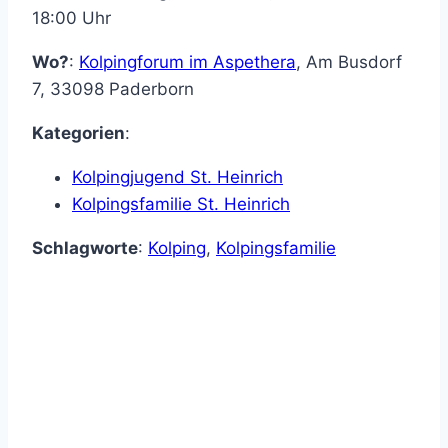
18:00 Uhr
Wo?
:
Kolpingforum im Aspethera
,
Am Busdorf
7
,
33098
Paderborn
Kategorien
:
Kolpingjugend St. Heinrich
Kolpingsfamilie St. Heinrich
Schlagworte
:
Kolping
,
Kolpingsfamilie