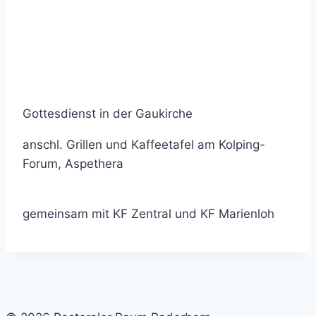
Gottesdienst in der Gaukirche
anschl. Grillen und Kaffeetafel am Kolping-
Forum, Aspethera
gemeinsam mit KF Zentral und KF Marienloh