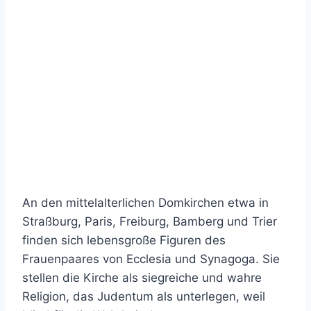
An den mittelalterlichen Domkirchen etwa in
Straßburg, Paris, Freiburg, Bamberg und Trier
finden sich lebensgroße Figuren des
Frauenpaares von Ecclesia und Synagoga. Sie
stellen die Kirche als siegreiche und wahre
Religion, das Judentum als unterlegen, weil