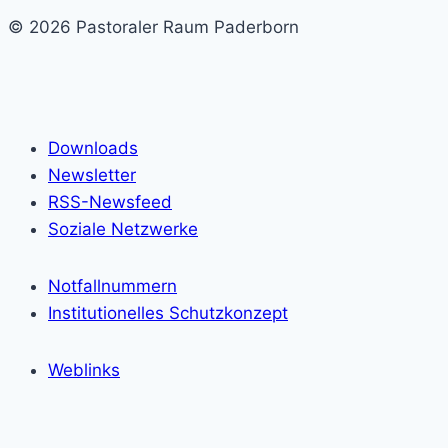
© 2026 Pastoraler Raum Paderborn
Downloads
Newsletter
RSS-Newsfeed
Soziale Netzwerke
Notfallnummern
Institutionelles Schutzkonzept
Weblinks