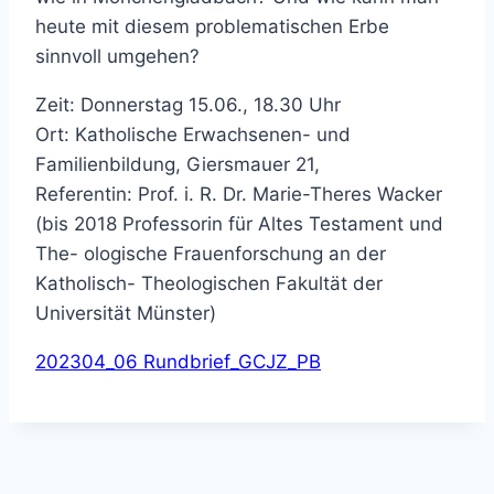
heute mit diesem problematischen Erbe
sinnvoll umgehen?
Zeit: Donnerstag 15.06., 18.30 Uhr
Ort: Katholische Erwachsenen- und
Familienbildung, Giersmauer 21,
Referentin: Prof. i. R. Dr. Marie-Theres Wacker
(bis 2018 Professorin für Altes Testament und
The- ologische Frauenforschung an der
Katholisch- Theologischen Fakultät der
Universität Münster)
202304_06 Rundbrief_GCJZ_PB