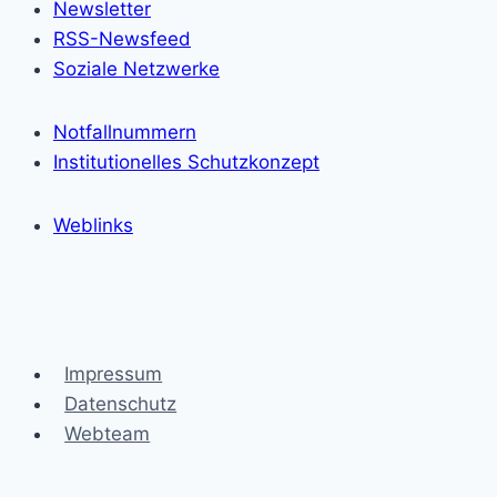
Newsletter
RSS-Newsfeed
Soziale Netzwerke
Notfallnummern
Institutionelles Schutzkonzept
Weblinks
Impressum
Datenschutz
Webteam