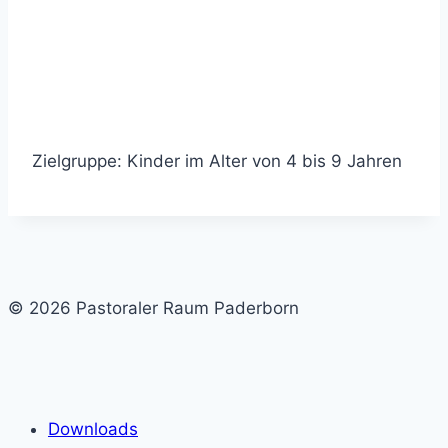
Zielgruppe: Kinder im Alter von 4 bis 9 Jahren
© 2026 Pastoraler Raum Paderborn
Downloads