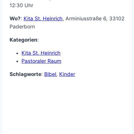
12:30 Uhr
Wo?
:
Kita St. Heinrich
,
Arminiusstraße 6
,
33102
Paderborn
Kategorien
:
Kita St. Heinrich
Pastoraler Raum
Schlagworte
:
Bibel
,
Kinder