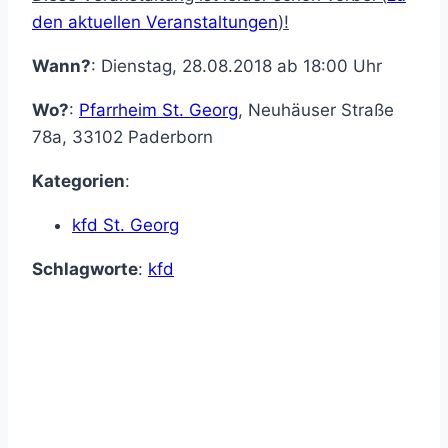
den aktuellen Veranstaltungen
)!
Wann?
: Dienstag, 28.08.2018 ab 18:00 Uhr
Wo?
:
Pfarrheim St. Georg
,
Neuhäuser Straße
78a
,
33102
Paderborn
Kategorien
:
kfd St. Georg
Schlagworte
:
kfd