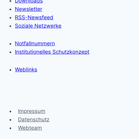
Downloads
Newsletter
RSS-Newsfeed
Soziale Netzwerke
Notfallnummern
Institutionelles Schutzkonzept
Weblinks
Impressum
Datenschutz
Webteam