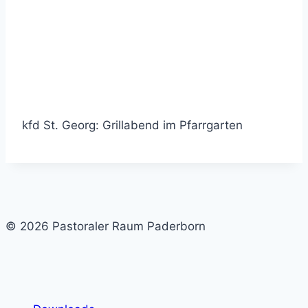
kfd St. Georg: Grillabend im Pfarrgarten
© 2026 Pastoraler Raum Paderborn