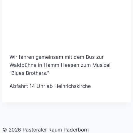
Wir fahren gemeinsam mit dem Bus zur
Waldbühne in Hamm Heesen zum Musical
“Blues Brothers.”
Abfahrt 14 Uhr ab Heinrichskirche
© 2026 Pastoraler Raum Paderborn