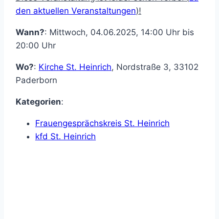
den aktuellen Veranstaltungen
)!
Wann?
: Mittwoch, 04.06.2025, 14:00 Uhr bis
20:00 Uhr
Wo?
:
Kirche St. Heinrich
,
Nordstraße 3
,
33102
Paderborn
Kategorien
:
Frauengesprächskreis St. Heinrich
kfd St. Heinrich