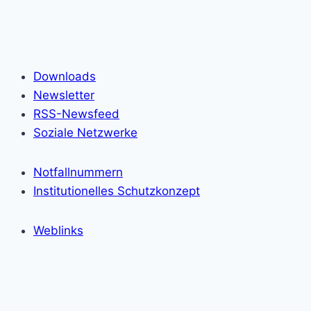
Downloads
Newsletter
RSS-Newsfeed
Soziale Netzwerke
Notfallnummern
Institutionelles Schutzkonzept
Weblinks